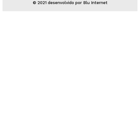
© 2021 desenvolvido por Blu Internet