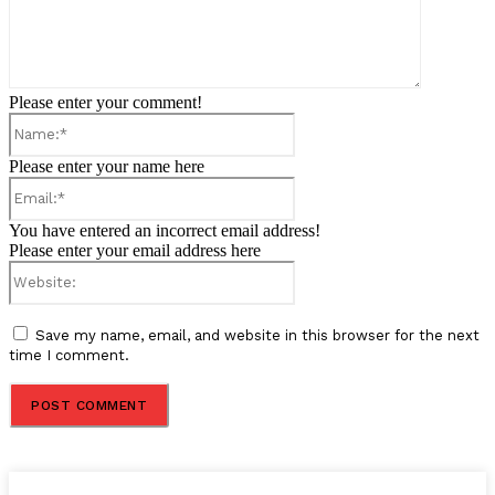
Please enter your comment!
Name:*
Please enter your name here
Email:*
You have entered an incorrect email address!
Please enter your email address here
Website:
Save my name, email, and website in this browser for the next
time I comment.