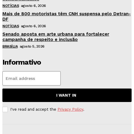
NOTÍCIAS
agosto 6, 2026
Mais de 800 motoristas têm CNH suspensa pelo Detran-
DF
NOTÍCIAS
agosto 6, 2026
Senado aposta em arte urbana para fortalecer
campanha de respeito e inclusão
BRASÍLIA
agosto 5, 2026
Informativo
I WANT IN
I've read and accept the
Privacy Policy
.