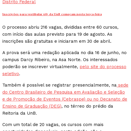
Distrito Federal
Inscrições para vestibular 60+ da UnB começam nesta terça-feira
O processo abriu 216 vagas, divididas entre 60 cursos,
com início das aulas previsto para 19 de agosto. As
inscrições são gratuitas e iniciaram em 30 de abril.
A prova será uma redação aplicada no dia 16 de junho, no
campus Darcy Ribeiro, na Asa Norte. Os interessados
poderão se inscrever virtualmente,
pelo site do processo
seletivo
.
Também é possível se registrar presencialmente, na
sede
do Centro Brasileiro de Pesquisa em Avaliação e Seleção
e de Promoção de Eventos (Cebraspe) ou no Decanato de
Ensino de Graduação (DEG)
, no térreo do prédio da
Reitoria da UnB.
Com um total de 20 vagas, os cursos com mais