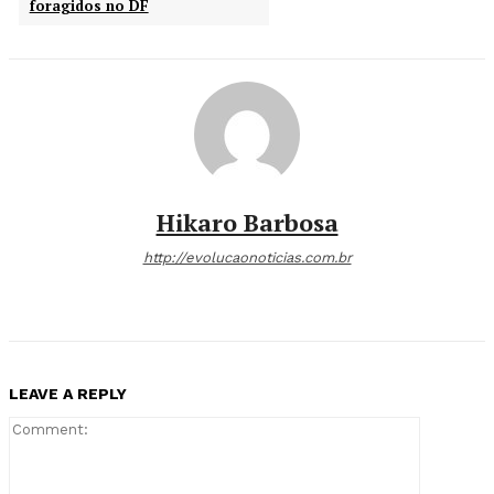
foragidos no DF
Hikaro Barbosa
http://evolucaonoticias.com.br
LEAVE A REPLY
Comment: