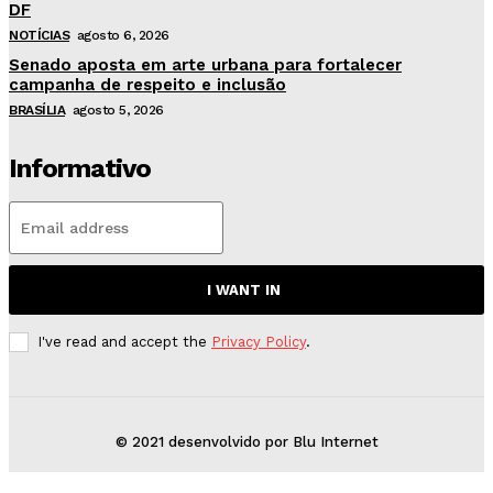
DF
NOTÍCIAS
agosto 6, 2026
Senado aposta em arte urbana para fortalecer
campanha de respeito e inclusão
BRASÍLIA
agosto 5, 2026
Informativo
I WANT IN
I've read and accept the
Privacy Policy
.
© 2021 desenvolvido por Blu Internet