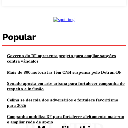
Popular
Governo do DF apresenta projeto para ampliar sanções
contra vândalos
Mais de 800 motoristas têm CNH suspensa pelo Detran-DF
Senado aposta em arte urbana para fortalecer campanha de
respeito e inclusão
Celina se descola dos adversários e fortalece favoritismo
para 2026
Campanha mobiliza DF para fortalecer aleitamento materno
e ampliar rede de apoio