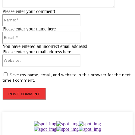
Please enter your comment!
Name:*
Please enter your name here
Email:*
You have entered an incorrect email address!
Please enter your email address here
Website:
Save my name, email, and website in this browser for the next
time I comment.