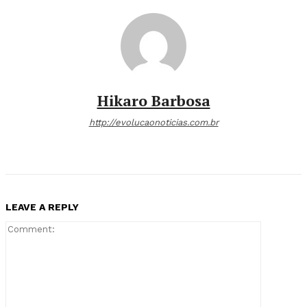
Hikaro Barbosa
http://evolucaonoticias.com.br
LEAVE A REPLY
Comment: