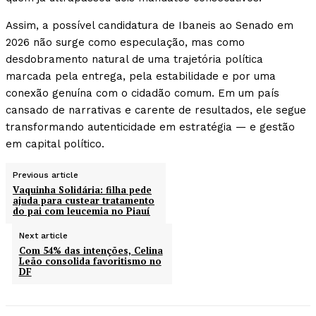
Assim, a possível candidatura de Ibaneis ao Senado em
2026 não surge como especulação, mas como
desdobramento natural de uma trajetória política
marcada pela entrega, pela estabilidade e por uma
conexão genuína com o cidadão comum. Em um país
cansado de narrativas e carente de resultados, ele segue
transformando autenticidade em estratégia — e gestão
em capital político.
Previous article
Vaquinha Solidária: filha pede
ajuda para custear tratamento
do pai com leucemia no Piauí
Next article
Com 54% das intenções, Celina
Leão consolida favoritismo no
DF