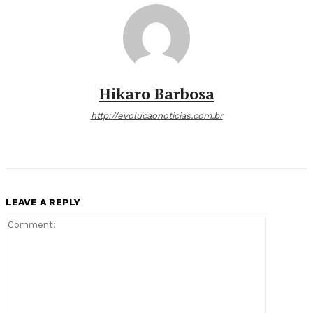
Hikaro Barbosa
http://evolucaonoticias.com.br
LEAVE A REPLY
Comment: