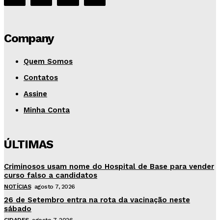
Company
Quem Somos
Contatos
Assine
Minha Conta
ÚLTIMAS
Criminosos usam nome do Hospital de Base para vender
curso falso a candidatos
NOTÍCIAS
agosto 7, 2026
26 de Setembro entra na rota da vacinação neste
sábado