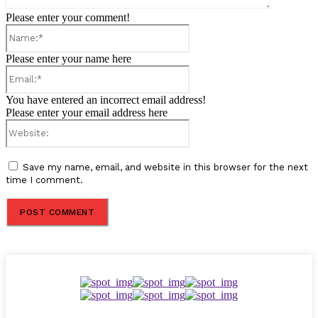
Please enter your comment!
Name:*
Please enter your name here
Email:*
You have entered an incorrect email address!
Please enter your email address here
Website:
Save my name, email, and website in this browser for the next
time I comment.