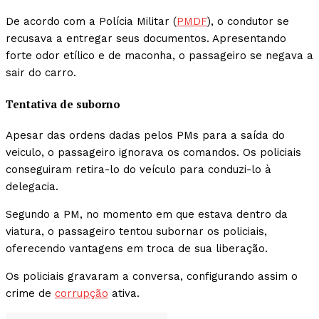
De acordo com a Polícia Militar (
PMDF
), o condutor se
recusava a entregar seus documentos. Apresentando
forte odor etílico e de maconha, o passageiro se negava a
sair do carro.
Tentativa de suborno
Apesar das ordens dadas pelos PMs para a saída do
veiculo, o passageiro ignorava os comandos. Os policiais
conseguiram retira-lo do veículo para conduzi-lo à
delegacia.
Segundo a PM, no momento em que estava dentro da
viatura, o passageiro tentou subornar os policiais,
oferecendo vantagens em troca de sua liberação.
Os policiais gravaram a conversa, configurando assim o
crime de
corrupção
ativa.