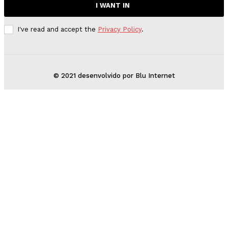
I WANT IN
I've read and accept the
Privacy Policy
.
© 2021 desenvolvido por Blu Internet