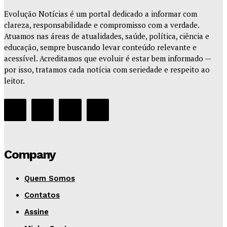
Evolução Notícias é um portal dedicado a informar com
clareza, responsabilidade e compromisso com a verdade.
Atuamos nas áreas de atualidades, saúde, política, ciência e
educação, sempre buscando levar conteúdo relevante e
acessível. Acreditamos que evoluir é estar bem informado —
por isso, tratamos cada notícia com seriedade e respeito ao
leitor.
Company
Quem Somos
Contatos
Assine