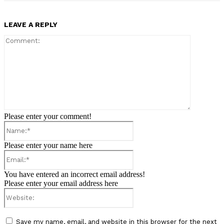
LEAVE A REPLY
Comment:
Please enter your comment!
Name:*
Please enter your name here
Email:*
You have entered an incorrect email address!
Please enter your email address here
Website:
Save my name, email, and website in this browser for the next