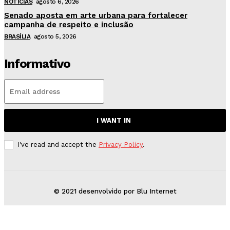
NOTÍCIAS
agosto 6, 2026
Senado aposta em arte urbana para fortalecer
campanha de respeito e inclusão
BRASÍLIA
agosto 5, 2026
Informativo
I WANT IN
I've read and accept the
Privacy Policy
.
© 2021 desenvolvido por Blu Internet