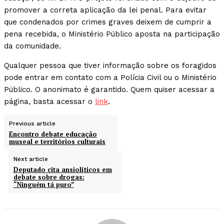
promover a correta aplicação da lei penal. Para evitar
que condenados por crimes graves deixem de cumprir a
pena recebida, o Ministério Público aposta na participação
da comunidade.
Qualquer pessoa que tiver informação sobre os foragidos
pode entrar em contato com a Polícia Civil ou o Ministério
Público. O anonimato é garantido. Quem quiser acessar a
página, basta acessar o
link
.
Previous article
Encontro debate educação
museal e territórios culturais
Next article
Deputado cita ansiolíticos em
debate sobre drogas:
“Ninguém tá puro”