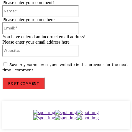
Please enter your comment!
Name:*
Please enter your name here
Email:*
You have entered an incorrect email address!
Please enter your email address here
Website:
Save my name, email, and website in this browser for the next
time I comment.