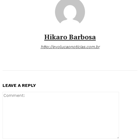
Hikaro Barbosa
http://evolucaonoticias.com.br
LEAVE A REPLY
Comment: