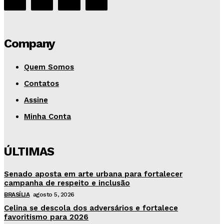
Company
Quem Somos
Contatos
Assine
Minha Conta
ÚLTIMAS
Senado aposta em arte urbana para fortalecer
campanha de respeito e inclusão
BRASÍLIA
agosto 5, 2026
Celina se descola dos adversários e fortalece
favoritismo para 2026