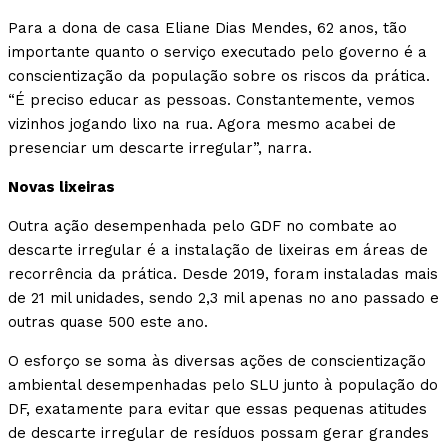
Para a dona de casa Eliane Dias Mendes, 62 anos, tão
importante quanto o serviço executado pelo governo é a
conscientização da população sobre os riscos da prática.
“É preciso educar as pessoas. Constantemente, vemos
vizinhos jogando lixo na rua. Agora mesmo acabei de
presenciar um descarte irregular”, narra.
Novas lixeiras
Outra ação desempenhada pelo GDF no combate ao
descarte irregular é a instalação de lixeiras em áreas de
recorrência da prática. Desde 2019, foram instaladas mais
de 21 mil unidades, sendo 2,3 mil apenas no ano passado e
outras quase 500 este ano.
O esforço se soma às diversas ações de conscientização
ambiental desempenhadas pelo SLU junto à população do
DF, exatamente para evitar que essas pequenas atitudes
de descarte irregular de resíduos possam gerar grandes