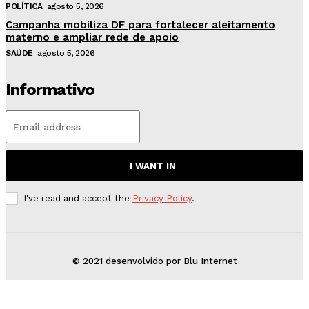
POLÍTICA
agosto 5, 2026
Campanha mobiliza DF para fortalecer aleitamento
materno e ampliar rede de apoio
SAÚDE
agosto 5, 2026
Informativo
I WANT IN
I've read and accept the
Privacy Policy
.
© 2021 desenvolvido por Blu Internet