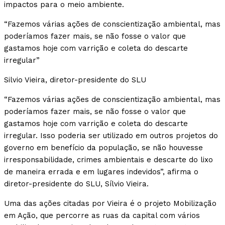
impactos para o meio ambiente.
“Fazemos várias ações de conscientização ambiental, mas
poderíamos fazer mais, se não fosse o valor que
gastamos hoje com varrição e coleta do descarte
irregular”
Silvio Vieira, diretor-presidente do SLU
“Fazemos várias ações de conscientização ambiental, mas
poderíamos fazer mais, se não fosse o valor que
gastamos hoje com varrição e coleta do descarte
irregular. Isso poderia ser utilizado em outros projetos do
governo em benefício da população, se não houvesse
irresponsabilidade, crimes ambientais e descarte do lixo
de maneira errada e em lugares indevidos”, afirma o
diretor-presidente do SLU, Sílvio Vieira.
Uma das ações citadas por Vieira é o projeto Mobilização
em Ação, que percorre as ruas da capital com vários