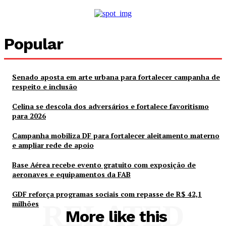
Popular
Senado aposta em arte urbana para fortalecer campanha de
respeito e inclusão
Celina se descola dos adversários e fortalece favoritismo
para 2026
Campanha mobiliza DF para fortalecer aleitamento materno
e ampliar rede de apoio
Base Aérea recebe evento gratuito com exposição de
aeronaves e equipamentos da FAB
GDF reforça programas sociais com repasse de R$ 42,1
milhões
RELATED
More like this