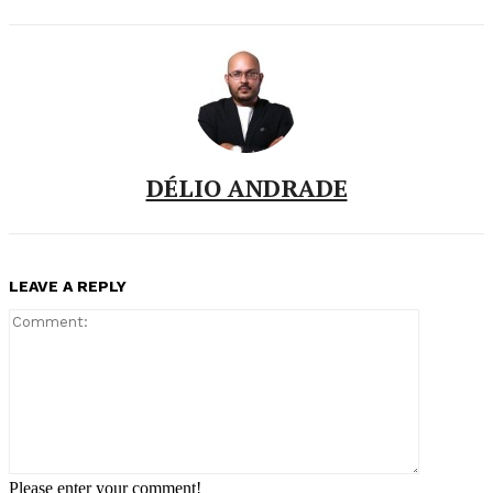
DÉLIO ANDRADE
LEAVE A REPLY
Comment:
Please enter your comment!