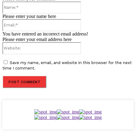
Name:*
Please enter your name here
Email:*
You have entered an incorrect email address!
Please enter your email address here
Website:
Save my name, email, and website in this browser for the next
time I comment.