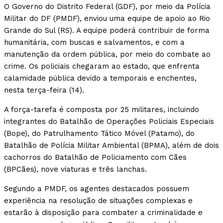
O Governo do Distrito Federal (GDF), por meio da Polícia
Militar do DF (PMDF), enviou uma equipe de apoio ao Rio
Grande do Sul (RS). A equipe poderá contribuir de forma
humanitária, com buscas e salvamentos, e com a
manutenção da ordem pública, por meio do combate ao
crime. Os policiais chegaram ao estado, que enfrenta
calamidade pública devido a temporais e enchentes,
nesta terça-feira (14).
A força-tarefa é composta por 25 militares, incluindo
integrantes do Batalhão de Operações Policiais Especiais
(Bope), do Patrulhamento Tático Móvel (Patamo), do
Batalhão de Polícia Militar Ambiental (BPMA), além de dois
cachorros do Batalhão de Policiamento com Cães
(BPCães), nove viaturas e três lanchas.
Segundo a PMDF, os agentes destacados possuem
experiência na resolução de situações complexas e
estarão à disposição para combater a criminalidade e