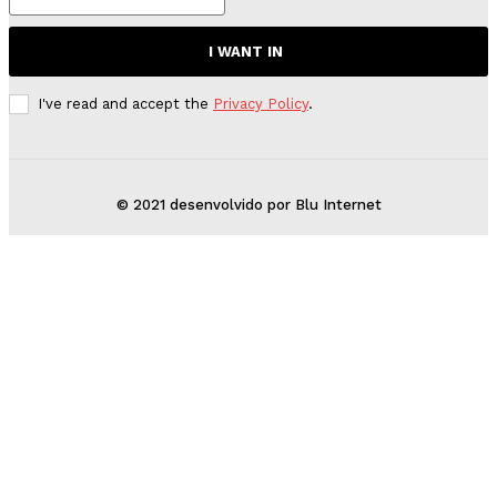
I WANT IN
I've read and accept the
Privacy Policy
.
© 2021 desenvolvido por Blu Internet