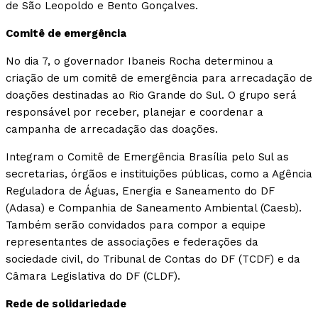
de São Leopoldo e Bento Gonçalves.
Comitê de emergência
No dia 7, o governador Ibaneis Rocha determinou a
criação de um comitê de emergência para arrecadação de
doações destinadas ao Rio Grande do Sul. O grupo será
responsável por receber, planejar e coordenar a
campanha de arrecadação das doações.
Integram o Comitê de Emergência Brasília pelo Sul as
secretarias, órgãos e instituições públicas, como a Agência
Reguladora de Águas, Energia e Saneamento do DF
(Adasa) e Companhia de Saneamento Ambiental (Caesb).
Também serão convidados para compor a equipe
representantes de associações e federações da
sociedade civil, do Tribunal de Contas do DF (TCDF) e da
Câmara Legislativa do DF (CLDF).
Rede de solidariedade