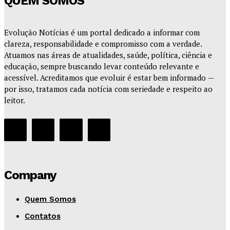
QUEM SOMOS
Evolução Notícias é um portal dedicado a informar com
clareza, responsabilidade e compromisso com a verdade.
Atuamos nas áreas de atualidades, saúde, política, ciência e
educação, sempre buscando levar conteúdo relevante e
acessível. Acreditamos que evoluir é estar bem informado —
por isso, tratamos cada notícia com seriedade e respeito ao
leitor.
Company
Quem Somos
Contatos