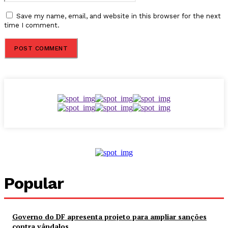
Save my name, email, and website in this browser for the next
time I comment.
Popular
Governo do DF apresenta projeto para ampliar sanções
contra vândalos