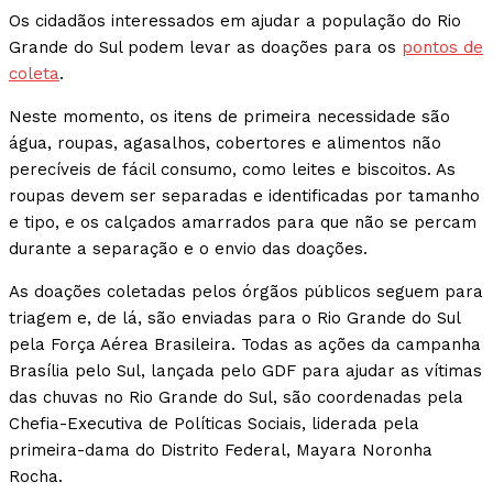
Os cidadãos interessados em ajudar a população do Rio
Grande do Sul podem levar as doações para os
pontos de
coleta
.
Neste momento, os itens de primeira necessidade são
água, roupas, agasalhos, cobertores e alimentos não
perecíveis de fácil consumo, como leites e biscoitos. As
roupas devem ser separadas e identificadas por tamanho
e tipo, e os calçados amarrados para que não se percam
durante a separação e o envio das doações.
As doações coletadas pelos órgãos públicos seguem para
triagem e, de lá, são enviadas para o Rio Grande do Sul
pela Força Aérea Brasileira. Todas as ações da campanha
Brasília pelo Sul, lançada pelo GDF para ajudar as vítimas
das chuvas no Rio Grande do Sul, são coordenadas pela
Chefia-Executiva de Políticas Sociais, liderada pela
primeira-dama do Distrito Federal, Mayara Noronha
Rocha.