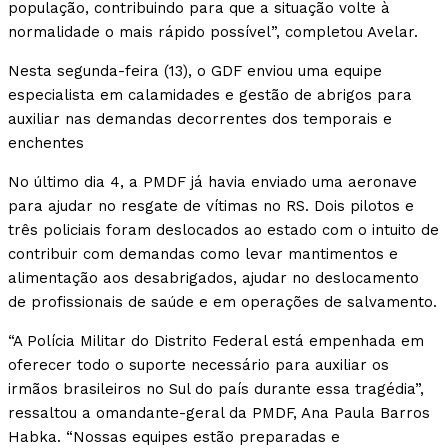
população, contribuindo para que a situação volte à
normalidade o mais rápido possível”, completou Avelar.
Nesta segunda-feira (13), o GDF enviou uma equipe
especialista em calamidades e gestão de abrigos para
auxiliar nas demandas decorrentes dos temporais e
enchentes
No último dia 4, a PMDF já havia enviado uma aeronave
para ajudar no resgate de vítimas no RS. Dois pilotos e
três policiais foram deslocados ao estado com o intuito de
contribuir com demandas como levar mantimentos e
alimentação aos desabrigados, ajudar no deslocamento
de profissionais de saúde e em operações de salvamento.
“A Polícia Militar do Distrito Federal está empenhada em
oferecer todo o suporte necessário para auxiliar os
irmãos brasileiros no Sul do país durante essa tragédia”,
ressaltou a omandante-geral da PMDF, Ana Paula Barros
Habka. “Nossas equipes estão preparadas e