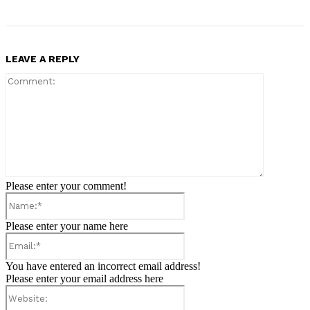
LEAVE A REPLY
Comment:
Please enter your comment!
Name:*
Please enter your name here
Email:*
You have entered an incorrect email address!
Please enter your email address here
Website: