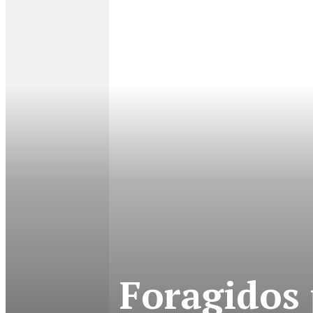
Foragidos 