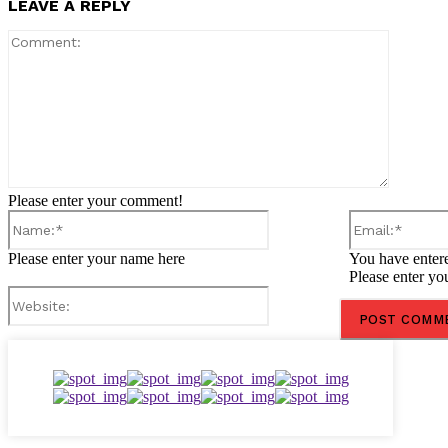
LEAVE A REPLY
Comment
Please enter your comment!
Name:*
Please enter your name here
You have entere
Please enter yo
Website: