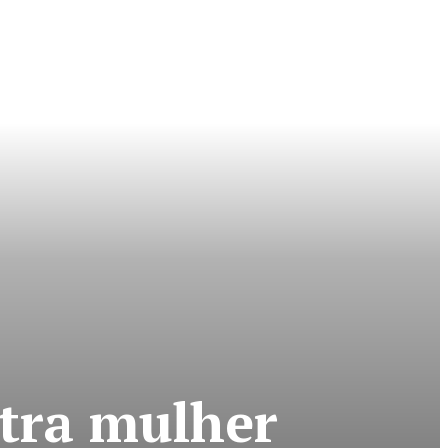
ntra mulher