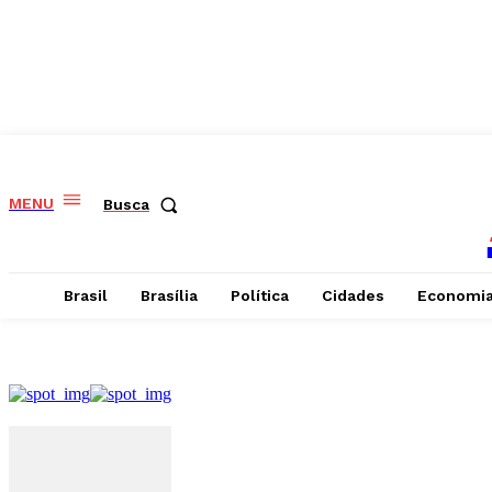
MENU
Busca
Brasil
Brasília
Política
Cidades
Economi