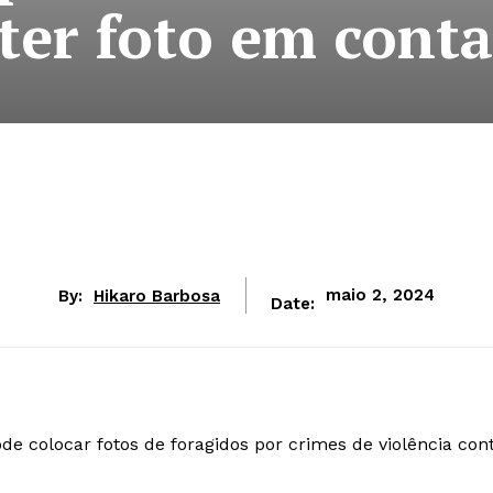
er foto em conta
By:
Hikaro Barbosa
maio 2, 2024
Date:
de colocar fotos de foragidos por crimes de violência con