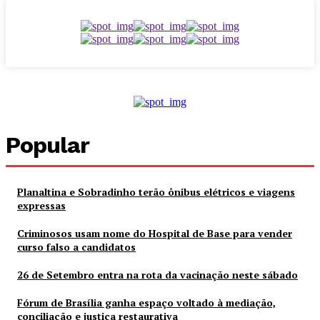
Popular
Planaltina e Sobradinho terão ônibus elétricos e viagens
expressas
Criminosos usam nome do Hospital de Base para vender
curso falso a candidatos
26 de Setembro entra na rota da vacinação neste sábado
Fórum de Brasília ganha espaço voltado à mediação,
conciliação e justiça restaurativa