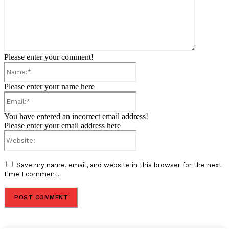
Please enter your comment!
Name:*
Please enter your name here
Email:*
You have entered an incorrect email address!
Please enter your email address here
Website:
Save my name, email, and website in this browser for the next
time I comment.