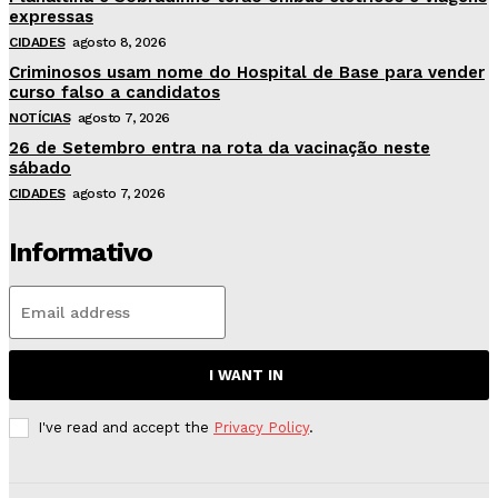
expressas
CIDADES
agosto 8, 2026
Criminosos usam nome do Hospital de Base para vender
curso falso a candidatos
NOTÍCIAS
agosto 7, 2026
26 de Setembro entra na rota da vacinação neste
sábado
CIDADES
agosto 7, 2026
Informativo
I WANT IN
I've read and accept the
Privacy Policy
.