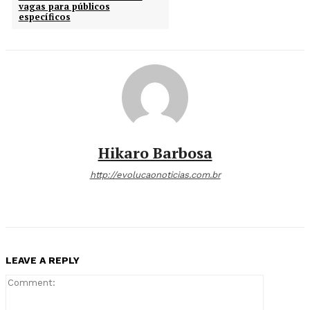
vagas para públicos
específicos
Hikaro Barbosa
http://evolucaonoticias.com.br
LEAVE A REPLY
Comment: