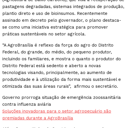
pastagens degradadas, sistemas integrados de produção,
plantio direto e uso de bioinsumos. Recentemente
assinado em decreto pelo governador, o plano destaca-
se como uma iniciativa estratégica para promover
práticas sustentáveis no setor agrícola.
“A AgroBrasília é reflexo da força do agro do Distrito
Federal, do grande, do médio, do pequeno produtor,
incluindo os familiares, e mostra o quanto o produtor do
Distrito Federal está sedento e aberto a novas
tecnologias visando, principalmente, ao aumento de
produtividade e à utilização da forma mais sustentável e
otimizada das suas áreas rurais”, afirmou o secretário.
Governo prorroga situação de emergência zoossanitária
contra influenza aviária
Soluções inovadoras para o setor agropecuário são
premiadas durante a AgroBrasília