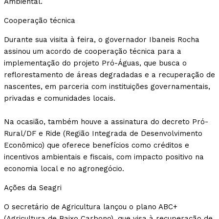
Ambiental.
Cooperação técnica
Durante sua visita à feira, o governador Ibaneis Rocha
assinou um acordo de cooperação técnica para a
implementação do projeto Pró-Águas, que busca o
reflorestamento de áreas degradadas e a recuperação de
nascentes, em parceria com instituições governamentais,
privadas e comunidades locais.
Na ocasião, também houve a assinatura do decreto Pró-
Rural/DF e Ride (Região Integrada de Desenvolvimento
Econômico) que oferece benefícios como créditos e
incentivos ambientais e fiscais, com impacto positivo na
economia local e no agronegócio.
Ações da Seagri
O secretário de Agricultura lançou o plano ABC+
(Agricultura de Baixo Carbono), que visa à recuperação de