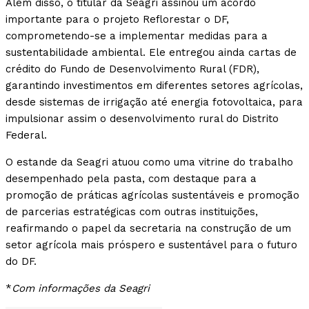
Além disso, o titular da Seagri assinou um acordo
importante para o projeto Reflorestar o DF,
comprometendo-se a implementar medidas para a
sustentabilidade ambiental. Ele entregou ainda cartas de
crédito do Fundo de Desenvolvimento Rural (FDR),
garantindo investimentos em diferentes setores agrícolas,
desde sistemas de irrigação até energia fotovoltaica, para
impulsionar assim o desenvolvimento rural do Distrito
Federal.
O estande da Seagri atuou como uma vitrine do trabalho
desempenhado pela pasta, com destaque para a
promoção de práticas agrícolas sustentáveis e promoção
de parcerias estratégicas com outras instituições,
reafirmando o papel da secretaria na construção de um
setor agrícola mais próspero e sustentável para o futuro
do DF.
*
Com informações da Seagri