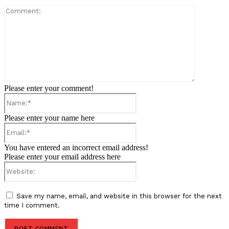
Comment:
Please enter your comment!
Name:*
Please enter your name here
Email:*
You have entered an incorrect email address!
Please enter your email address here
Website:
Save my name, email, and website in this browser for the next
time I comment.