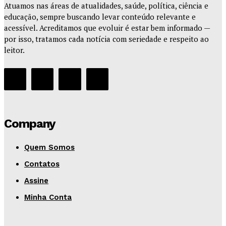
Atuamos nas áreas de atualidades, saúde, política, ciência e
educação, sempre buscando levar conteúdo relevante e
acessível. Acreditamos que evoluir é estar bem informado —
por isso, tratamos cada notícia com seriedade e respeito ao
leitor.
Company
Quem Somos
Contatos
Assine
Minha Conta