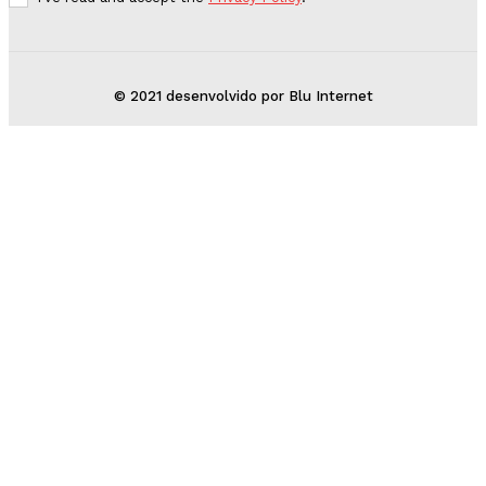
© 2021 desenvolvido por Blu Internet