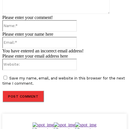
Please enter your comment!
Name:*
Please enter your name here
Email:*
You have entered an incorrect email address!
Please enter your email address here
Website:
Save my name, email, and website in this browser for the next
time I comment.