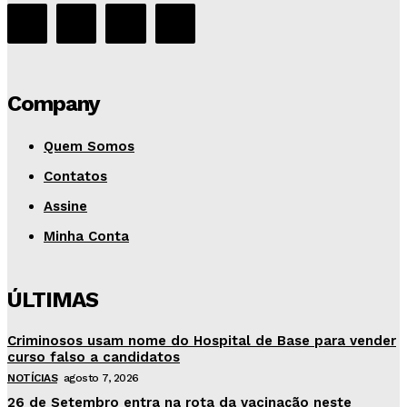
Company
Quem Somos
Contatos
Assine
Minha Conta
ÚLTIMAS
Criminosos usam nome do Hospital de Base para vender
curso falso a candidatos
NOTÍCIAS
agosto 7, 2026
26 de Setembro entra na rota da vacinação neste