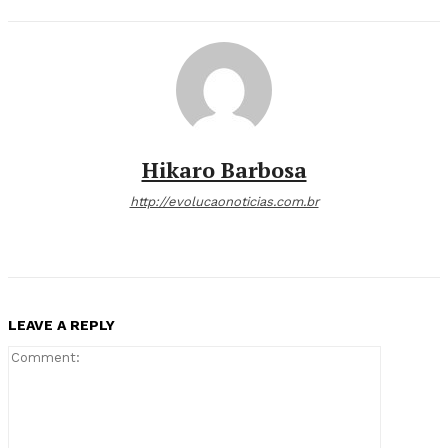
Hikaro Barbosa
http://evolucaonoticias.com.br
LEAVE A REPLY
Comment: