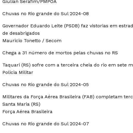
Giulian Serafim/PMPOA
Chuvas no Rio grande do Sul 2024-08
Governador Eduardo Leite (PSDB) faz vistorias em estra
de desabrigados
Mauricio Tonetto / Secom
Chega a 31 número de mortos pelas chuvas no RS
Taquari (RS) sofre com a terceira cheia do rio em sete 
Policia Militar
Chuvas no Rio grande do Sul 2024-05
Militares da Força Aérea Brasileira (FAB) completam terc
Santa Maria (RS)
Força Aérea Brasileira
Chuvas no Rio grande do Sul 2024-07