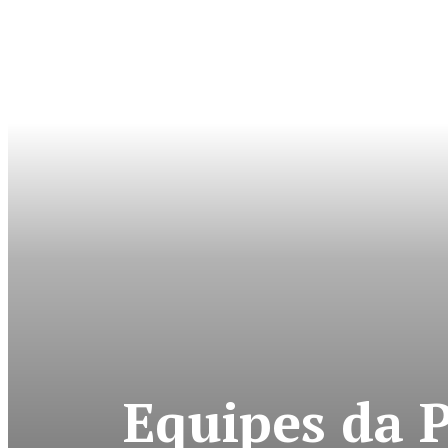
Equipes da 