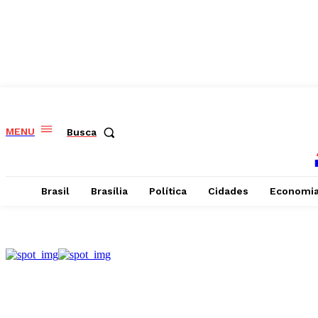
MENU
Busca
Brasil
Brasília
Política
Cidades
Economi