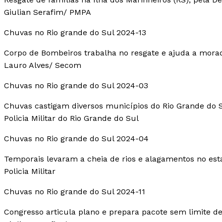
Giulian Serafim/ PMPA
Chuvas no Rio grande do Sul 2024-13
Corpo de Bombeiros trabalha no resgate e ajuda a morad
Lauro Alves/ Secom
Chuvas no Rio grande do Sul 2024-03
Chuvas castigam diversos municípios do Rio Grande do 
Policia Militar do Rio Grande do Sul
Chuvas no Rio grande do Sul 2024-04
Temporais levaram a cheia de rios e alagamentos no est
Policia Militar
Chuvas no Rio grande do Sul 2024-11
Congresso articula plano e prepara pacote sem limite de