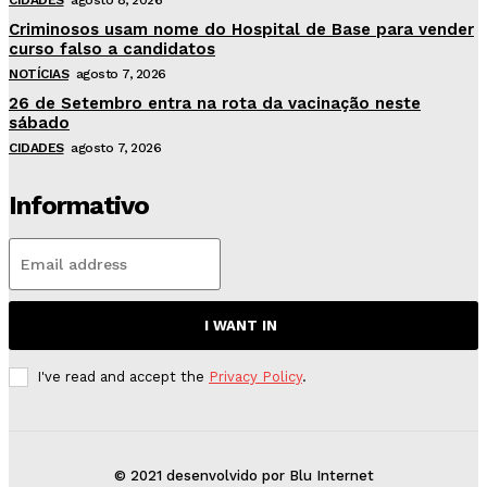
CIDADES
agosto 8, 2026
Criminosos usam nome do Hospital de Base para vender
curso falso a candidatos
NOTÍCIAS
agosto 7, 2026
26 de Setembro entra na rota da vacinação neste
sábado
CIDADES
agosto 7, 2026
Informativo
I WANT IN
I've read and accept the
Privacy Policy
.
© 2021 desenvolvido por Blu Internet