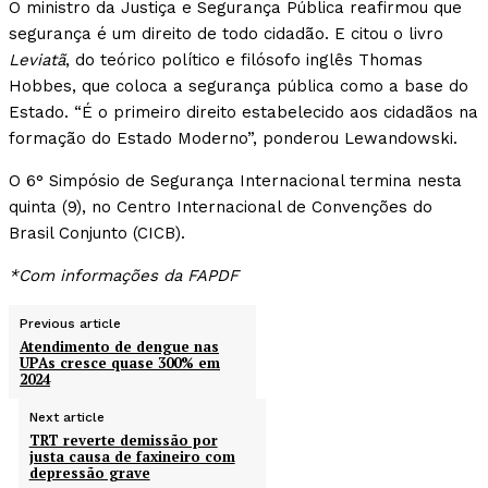
O ministro da Justiça e Segurança Pública reafirmou que
segurança é um direito de todo cidadão. E citou o livro
Leviatã
, do teórico político e filósofo inglês Thomas
Hobbes, que coloca a segurança pública como a base do
Estado. “É o primeiro direito estabelecido aos cidadãos na
formação do Estado Moderno”, ponderou Lewandowski.
O 6° Simpósio de Segurança Internacional termina nesta
quinta (9), no Centro Internacional de Convenções do
Brasil Conjunto (CICB).
*Com informações da FAPDF
Previous article
Atendimento de dengue nas
UPAs cresce quase 300% em
2024
Next article
TRT reverte demissão por
justa causa de faxineiro com
depressão grave