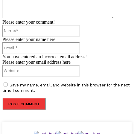
Please enter your comment!
Name:*
Please enter your name here
Email:*
You have entered an incorrect email address!
Please enter your email address here
Website:
Save my name, email, and website in this browser for the next
time I comment.