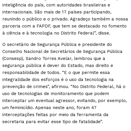
inteligência do país, com autoridades brasileiras e
internacionais. São mais de 17 países participando,
reunindo o público e o privado. Agradeço também a nossa
parceria com a FAPDF, que tem se destacado no fomento
à ciência e à tecnologia no Distrito Federal”, disse.
O secretário de Segurança Pública e presidente do
Conselho Nacional de Secretários de Segurança Pública
(Consesp), Sandro Torres Avelar, lembrou que a
segurança pública é dever do Estado, mas direito e
responsabilidade de todos. “E o que permite essa
integralidade dos esforços é o uso da tecnologia na
prevenção de crimes”, afirmou. “No Distrito Federal, há o
uso de tecnologias de monitoramento que podem
interceptar um eventual agressor, evitando, por exemplo,
um feminicídio. Apenas neste ano, foram 47
interceptações feitas por meio da ferramenta da
secretaria para evitar esse tipo de fatalidade”.