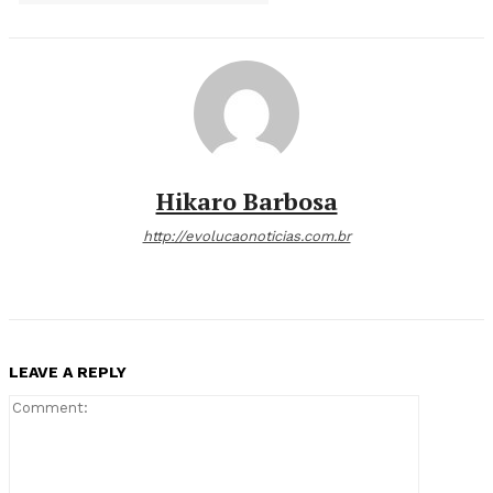
Hikaro Barbosa
http://evolucaonoticias.com.br
LEAVE A REPLY
Comment: