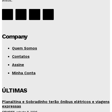
leitor.
Company
Quem Somos
Contatos
Assine
Minha Conta
ÚLTIMAS
Planaltina e Sobradinho terão ônibus elétricos e viagens
expressas