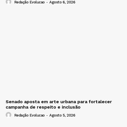
Redação Evolucao
-
Agosto 6, 2026
Senado aposta em arte urbana para fortalecer
campanha de respeito e inclusão
Redação Evolucao
-
Agosto 5, 2026