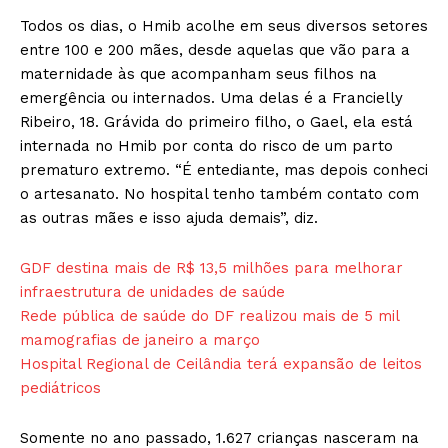
Todos os dias, o Hmib acolhe em seus diversos setores
entre 100 e 200 mães, desde aquelas que vão para a
maternidade às que acompanham seus filhos na
emergência ou internados. Uma delas é a Francielly
Ribeiro, 18. Grávida do primeiro filho, o Gael, ela está
internada no Hmib por conta do risco de um parto
prematuro extremo. “É entediante, mas depois conheci
o artesanato. No hospital tenho também contato com
as outras mães e isso ajuda demais”, diz.
GDF destina mais de R$ 13,5 milhões para melhorar
infraestrutura de unidades de saúde
Rede pública de saúde do DF realizou mais de 5 mil
mamografias de janeiro a março
Hospital Regional de Ceilândia terá expansão de leitos
pediátricos
Somente no ano passado, 1.627 crianças nasceram na