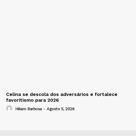
Celina se descola dos adversários e fortalece
favoritismo para 2026
Hikaro Barbosa
-
Agosto 5, 2026