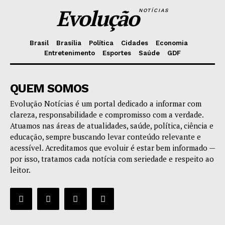
Evolução
NOTÍCIAS
Brasil
Brasília
Política
Cidades
Economia
Entretenimento
Esportes
Saúde
GDF
QUEM SOMOS
Evolução Notícias é um portal dedicado a informar com
clareza, responsabilidade e compromisso com a verdade.
Atuamos nas áreas de atualidades, saúde, política, ciência e
educação, sempre buscando levar conteúdo relevante e
acessível. Acreditamos que evoluir é estar bem informado —
por isso, tratamos cada notícia com seriedade e respeito ao
leitor.