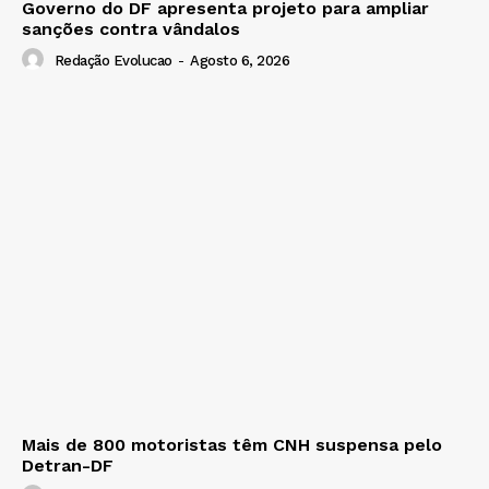
Governo do DF apresenta projeto para ampliar
sanções contra vândalos
Redação Evolucao
-
Agosto 6, 2026
Mais de 800 motoristas têm CNH suspensa pelo
Detran-DF