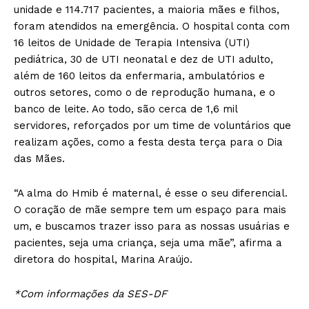
unidade e 114.717 pacientes, a maioria mães e filhos,
foram atendidos na emergência. O hospital conta com
16 leitos de Unidade de Terapia Intensiva (UTI)
pediátrica, 30 de UTI neonatal e dez de UTI adulto,
além de 160 leitos da enfermaria, ambulatórios e
outros setores, como o de reprodução humana, e o
banco de leite. Ao todo, são cerca de 1,6 mil
servidores, reforçados por um time de voluntários que
realizam ações, como a festa desta terça para o Dia
das Mães.
“A alma do Hmib é maternal, é esse o seu diferencial.
O coração de mãe sempre tem um espaço para mais
um, e buscamos trazer isso para as nossas usuárias e
pacientes, seja uma criança, seja uma mãe”, afirma a
diretora do hospital, Marina Araújo.
*Com informações da SES-DF