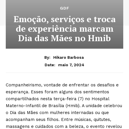
GDF
Emoção, serviços e troca
de experiência marcam
Dia das Mães no Hmib
By:
Hikaro Barbosa
maio 7, 2024
Date:
Companheirismo, vontade de enfrentar os desafios e
esperança. Esses foram alguns dos sentimentos
compartilhados nesta terça-feira (7) no Hospital
Materno-Infantil de Brasília (Hmib). A unidade celebrou
o Dia das Mães com mulheres internadas ou que
acompanham seus filhos. Entre músicas, quitutes,
massagens e cuidados com a beleza, o evento revelou