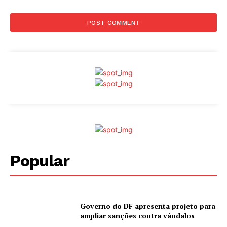
Popular
Governo do DF apresenta projeto para
ampliar sanções contra vândalos