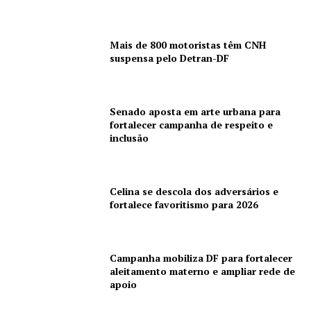
Mais de 800 motoristas têm CNH
suspensa pelo Detran-DF
Senado aposta em arte urbana para
fortalecer campanha de respeito e
inclusão
Celina se descola dos adversários e
fortalece favoritismo para 2026
Campanha mobiliza DF para fortalecer
aleitamento materno e ampliar rede de
apoio