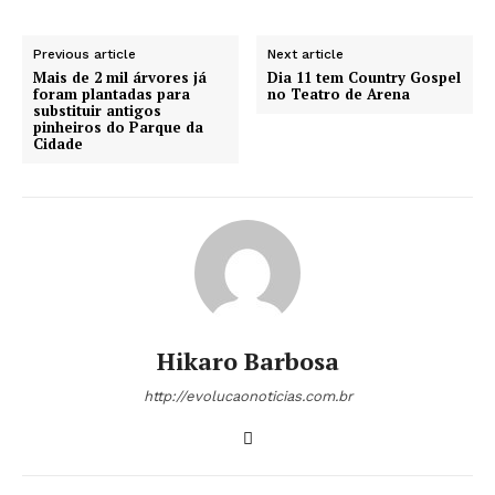
Previous article
Next article
Mais de 2 mil árvores já
Dia 11 tem Country Gospel
foram plantadas para
no Teatro de Arena
substituir antigos
pinheiros do Parque da
Cidade
Hikaro Barbosa
http://evolucaonoticias.com.br