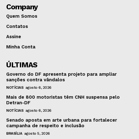
Company
Quem Somos
Contatos
Assine
Minha Conta
ÚLTIMAS
Governo do DF apresenta projeto para ampliar
sanções contra vândalos
NOTÍCIAS
agosto 6, 2026
Mais de 800 motoristas têm CNH suspensa pelo
Detran-DF
NOTÍCIAS
agosto 6, 2026
Senado aposta em arte urbana para fortalecer
campanha de respeito e inclusão
BRASÍLIA
agosto 5, 2026