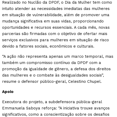
Realizado no Nuclão da DPDF, o Dia da Mulher tem como
intuito atender as necessidades imediatas das mulheres
em situação de vulnerabilidade, além de promover uma
mudança significativa em suas vidas, proporcionando
oportunidades e recursos essenciais. A cada mês, novas
parcerias são firmadas com o objetivo de ofertar mais
serviços exclusivos para mulheres em situação de risco
devido a fatores sociais, econômicos e culturais.
“A ação não representa apenas um marco temporal, mas
também um compromisso contínuo da DPDF com a
promoção da igualdade de gênero, a defesa dos direitos
das mulheres e o combate às desigualdades sociais”,
resume o defensor público-geral, Celestino Chupel.
Apoio
Executora do projeto, a subdefensora pública-geral
Emmanuela Saboya reforça: “A iniciativa trouxe avanços
significativos, como a conscientização sobre os desafios