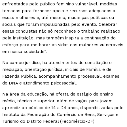
enfrentados pelo público feminino vulnerável, medidas
tomadas para fornecer apoio e recursos adequados a
essas mulheres e, até mesmo, mudanças políticas ou
sociais que foram impulsionadas pelo evento. Celebrar
essas conquistas não só reconhece o trabalho realizado
pela instituição, mas também inspira a continuação do
esforço para melhorar as vidas das mulheres vulneráveis
em nossa sociedade”.
No campo jurídico, há atendimentos de conciliação e
mediação, orientação jurídica, iniciais de Família e de
Fazenda Pública, acompanhamento processual, exames
de DNA e atendimento psicossocial.
Na área da educação, há oferta de estágio de ensino
médio, técnico e superior, além de vagas para jovem
aprendiz ao público de 14 a 24 anos, disponibilizadas pelo
Instituto da Federação do Comércio de Bens, Serviços e
Turismo do Distrito Federal (Fecomércio-DF).