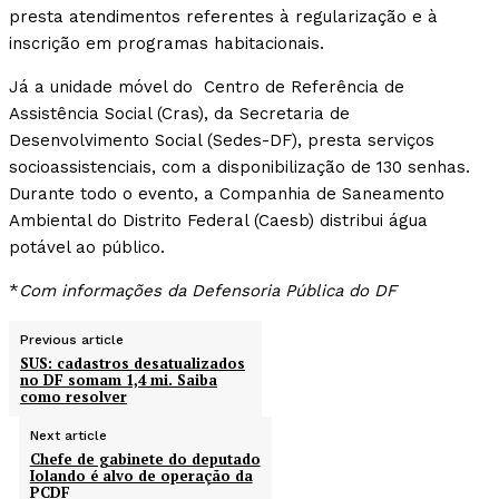
presta atendimentos referentes à regularização e à
inscrição em programas habitacionais.
Já a unidade móvel do Centro de Referência de
Assistência Social (Cras), da Secretaria de
Desenvolvimento Social (Sedes-DF), presta serviços
socioassistenciais, com a disponibilização de 130 senhas.
Durante todo o evento, a Companhia de Saneamento
Ambiental do Distrito Federal (Caesb) distribui água
potável ao público.
*
Com informações da Defensoria Pública do DF
Previous article
SUS: cadastros desatualizados
no DF somam 1,4 mi. Saiba
como resolver
Next article
Chefe de gabinete do deputado
Iolando é alvo de operação da
PCDF