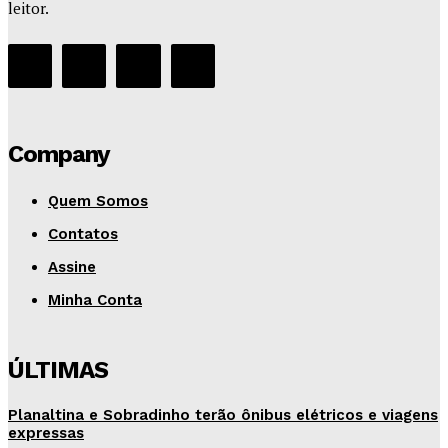
leitor.
Company
Quem Somos
Contatos
Assine
Minha Conta
ÚLTIMAS
Planaltina e Sobradinho terão ônibus elétricos e viagens
expressas