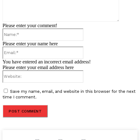
Please enter your comment!
Name:*
Please enter your name here
Email:*
You have entered an incorrect email address!
Please enter your email address here
Website:
Save my name, email, and website in this browser for the next
time I comment.