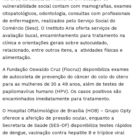
vulnerabilidade social contam com mamografias, exames
citopatológicos, odontologia, consultas com profissionais
de enfermagem, realizados pelo Serviço Social do
Comércio (Sesc). O Instituto Aria oferta serviços de
avaliação bucal, encaminhamento para tratamento na
clínica e orientações gerais sobre autocuidado,
relacionado, entre outros itens, a atividades físicas e
alimentação.
A Fundação Oswaldo Cruz (Fiocruz) disponibiliza exames
de autocoleta de prevenção do câncer do colo do útero
para as mulheres de 30 a 49 anos, além de testes de
papilomavírus humano (HPV). Os casos positivos são
encaminhados imediatamente para tratamento.
O Hospital Oftalmológico de Brasília (HOB) – Grupo Opty
oferece a aferição de pressão ocular, enquanto a
Secretaria de Saúde (SES-DF) disponibiliza testes rápidos
de dengue, vacinação contra hepatite B e tríplice viral