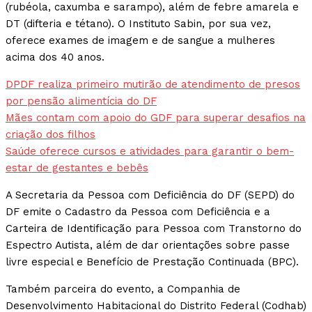
(rubéola, caxumba e sarampo), além de febre amarela e
DT (difteria e tétano). O Instituto Sabin, por sua vez,
oferece exames de imagem e de sangue a mulheres
acima dos 40 anos.
DPDF realiza primeiro mutirão de atendimento de presos
por pensão alimentícia do DF
Mães contam com apoio do GDF para superar desafios na
criação dos filhos
Saúde oferece cursos e atividades para garantir o bem-
estar de gestantes e bebês
A Secretaria da Pessoa com Deficiência do DF (SEPD) do
DF emite o Cadastro da Pessoa com Deficiência e a
Carteira de Identificação para Pessoa com Transtorno do
Espectro Autista, além de dar orientações sobre passe
livre especial e Benefício de Prestação Continuada (BPC).
Também parceira do evento, a Companhia de
Desenvolvimento Habitacional do Distrito Federal (Codhab)