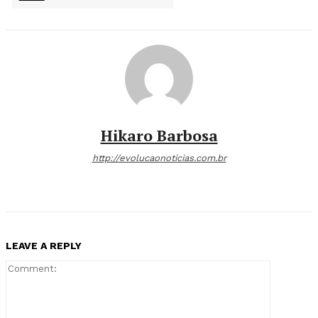
Hikaro Barbosa
http://evolucaonoticias.com.br
LEAVE A REPLY
Comment: