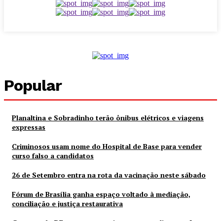
Popular
Planaltina e Sobradinho terão ônibus elétricos e viagens
expressas
Criminosos usam nome do Hospital de Base para vender
curso falso a candidatos
26 de Setembro entra na rota da vacinação neste sábado
Fórum de Brasília ganha espaço voltado à mediação,
conciliação e justiça restaurativa