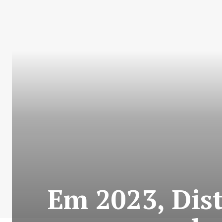
Em 2023, Dist