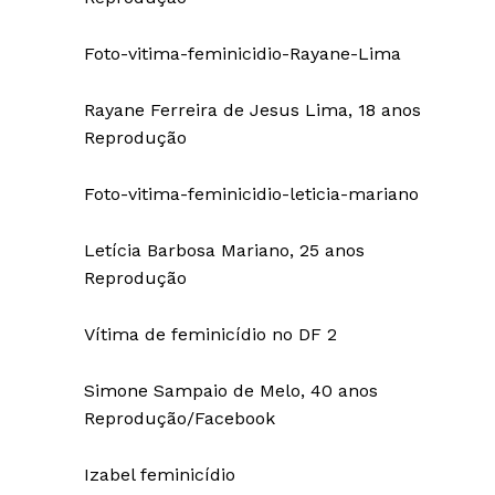
Foto-vitima-feminicidio-Rayane-Lima
Rayane Ferreira de Jesus Lima, 18 anos
Reprodução
Foto-vitima-feminicidio-leticia-mariano
Letícia Barbosa Mariano, 25 anos
Reprodução
Vítima de feminicídio no DF 2
Simone Sampaio de Melo, 40 anos
Reprodução/Facebook
Izabel feminicídio