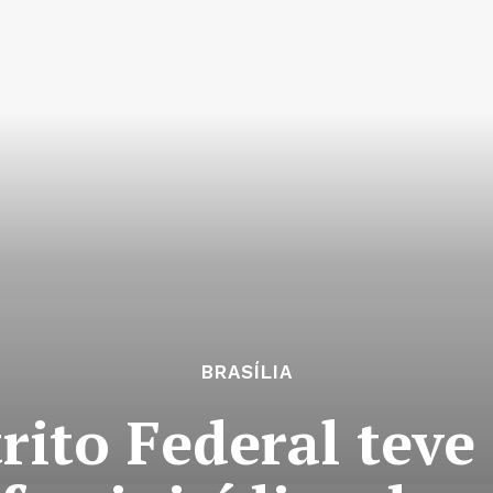
BRASÍLIA
rito Federal teve