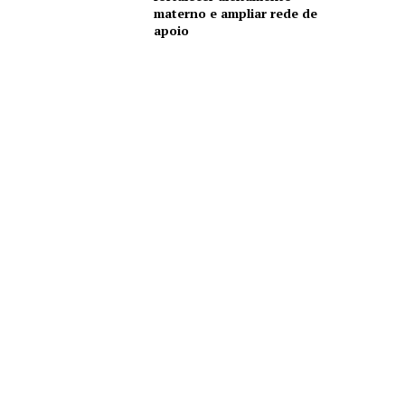
materno e ampliar rede de
apoio