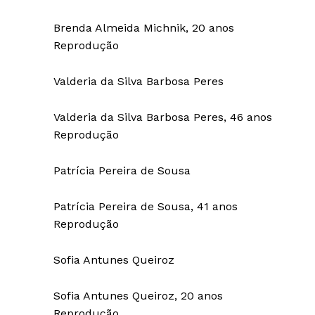
Brenda Almeida Michnik, 20 anos
Reprodução
Valderia da Silva Barbosa Peres
Valderia da Silva Barbosa Peres, 46 anos
Reprodução
Patrícia Pereira de Sousa
Patrícia Pereira de Sousa, 41 anos
Reprodução
Sofia Antunes Queiroz
Sofia Antunes Queiroz, 20 anos
Reprodução