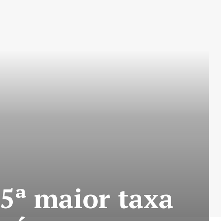
 5ª maior taxa