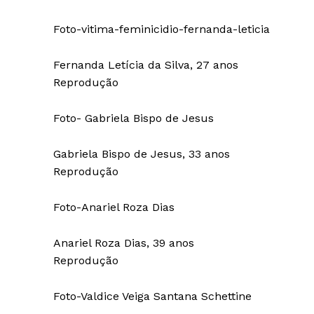
Foto-vitima-feminicidio-fernanda-leticia
Fernanda Letícia da Silva, 27 anos
Reprodução
Foto- Gabriela Bispo de Jesus
Gabriela Bispo de Jesus, 33 anos
Reprodução
Foto-Anariel Roza Dias
Anariel Roza Dias, 39 anos
Reprodução
Foto-Valdice Veiga Santana Schettine