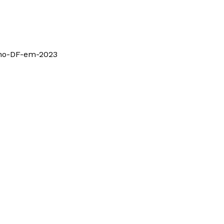
-no-DF-em-2023