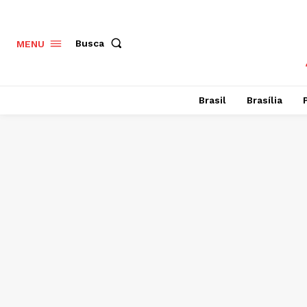
Busca
MENU
Brasil
Brasília