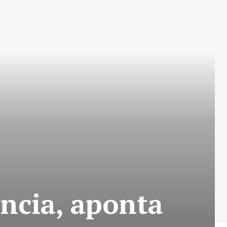
ência, aponta