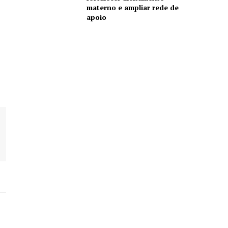
materno e ampliar rede de
apoio