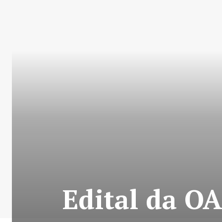
Edital da OA