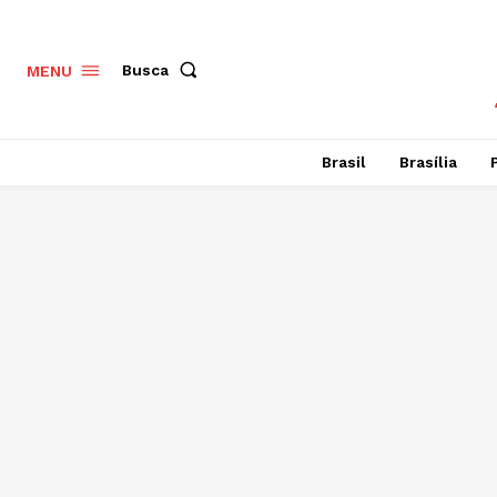
Busca
MENU
Brasil
Brasília