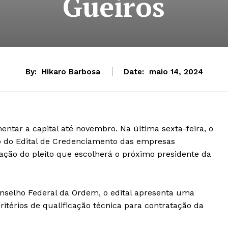
Gueiros
By:
Hikaro Barbosa
Date:
maio 14, 2024
tar a capital até novembro. Na última sexta-feira, o
 do Edital de Credenciamento das empresas
zação do pleito que escolherá o próximo presidente da
selho Federal da Ordem, o edital apresenta uma
ritérios de qualificação técnica para contratação da