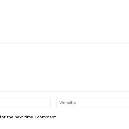
Email:*
for the next time I comment.