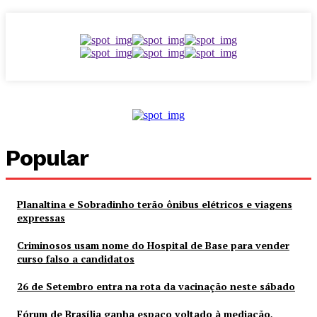
Popular
Planaltina e Sobradinho terão ônibus elétricos e viagens
expressas
Criminosos usam nome do Hospital de Base para vender
curso falso a candidatos
26 de Setembro entra na rota da vacinação neste sábado
Fórum de Brasília ganha espaço voltado à mediação,