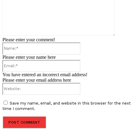
Please enter your comment!
Name:*
Please enter your name here
Email:*
You have entered an incorrect email address!
Please enter your email address here
Website:
Save my name, email, and website in this browser for the next
time I comment.