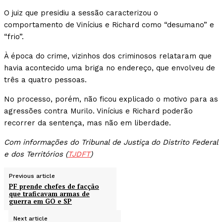
O juiz que presidiu a sessão caracterizou o
comportamento de Vinícius e Richard como “desumano” e
“frio”.
À época do crime, vizinhos dos criminosos relataram que
havia acontecido uma briga no endereço, que envolveu de
três a quatro pessoas.
No processo, porém, não ficou explicado o motivo para as
agressões contra Murilo. Vinícius e Richard poderão
recorrer da sentença, mas não em liberdade.
Com informações do Tribunal de Justiça do Distrito Federal
e dos Territórios (
TJDFT
)
Previous article
PF prende chefes de facção
que traficavam armas de
guerra em GO e SP
Next article