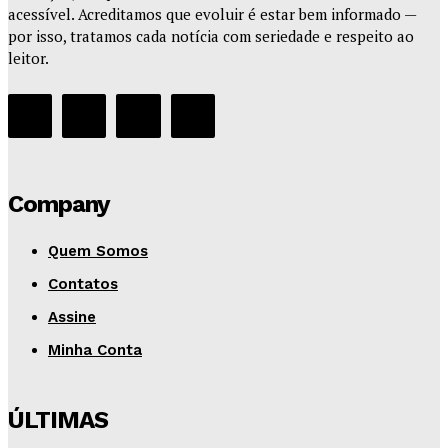
acessível. Acreditamos que evoluir é estar bem informado —
por isso, tratamos cada notícia com seriedade e respeito ao
leitor.
Company
Quem Somos
Contatos
Assine
Minha Conta
ÚLTIMAS