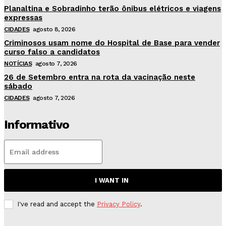
Planaltina e Sobradinho terão ônibus elétricos e viagens
expressas
CIDADES
agosto 8, 2026
Criminosos usam nome do Hospital de Base para vender
curso falso a candidatos
NOTÍCIAS
agosto 7, 2026
26 de Setembro entra na rota da vacinação neste
sábado
CIDADES
agosto 7, 2026
Informativo
I WANT IN
I've read and accept the
Privacy Policy
.