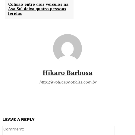
Colisão entre dois veículos na
Asa Sul deixa quatro pessoas
feridas
Hikaro Barbosa
http://evolucaonoticias.com.br
LEAVE A REPLY
Comment: