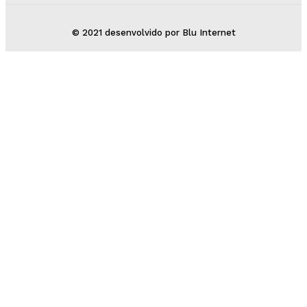
© 2021 desenvolvido por Blu Internet