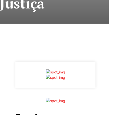
Justiça