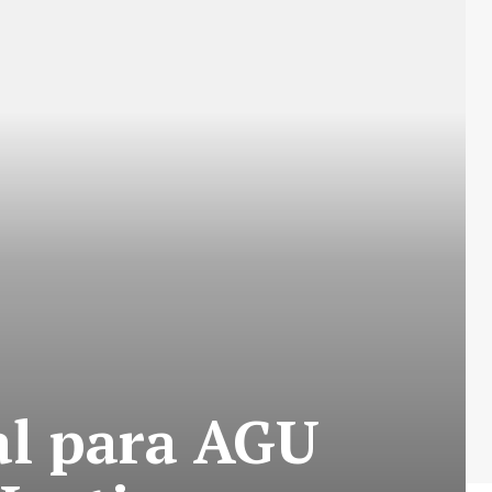
al para AGU