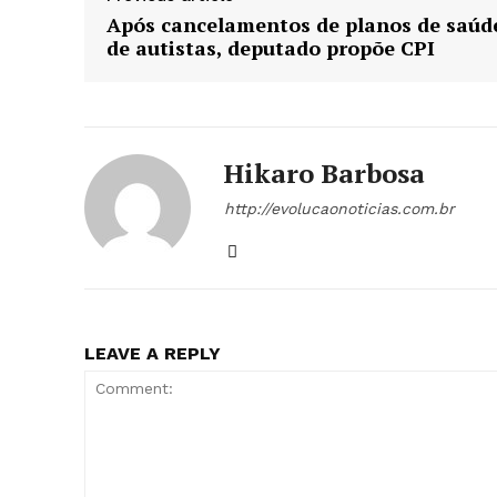
Após cancelamentos de planos de saúd
de autistas, deputado propõe CPI
Hikaro Barbosa
http://evolucaonoticias.com.br
LEAVE A REPLY