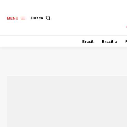
Busca
MENU
Brasil
Brasília