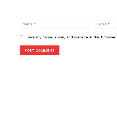
Comment:
Name:*
Save my name, email, and website in this browser 