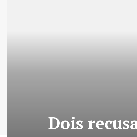
Dois recus