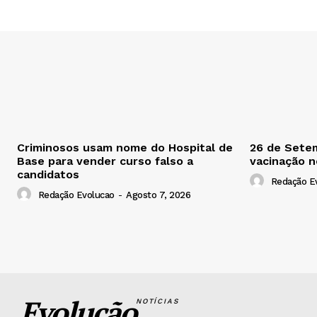
Criminosos usam nome do Hospital de
26 de Setem
Base para vender curso falso a
vacinação 
candidatos
Redação E
Redação Evolucao
-
Agosto 7, 2026
Evolução
NOTÍCIAS