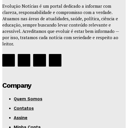
Evolução Notícias é um portal dedicado a informar com
clareza, responsabilidade e compromisso com a verdade.
Atuamos nas áreas de atualidades, saúde, política, ciência e
educação, sempre buscando levar conteúdo relevante e
acessível. Acreditamos que evoluir é estar bem informado —
por isso, tratamos cada notícia com seriedade e respeito ao
leitor.
Company
Quem Somos
Contatos
Assine
Minha Conta