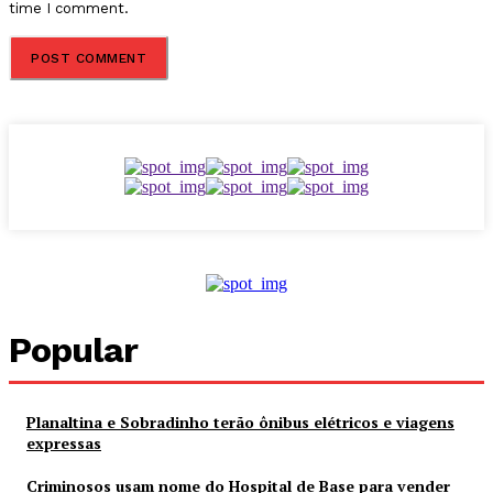
time I comment.
Popular
Planaltina e Sobradinho terão ônibus elétricos e viagens
expressas
Criminosos usam nome do Hospital de Base para vender