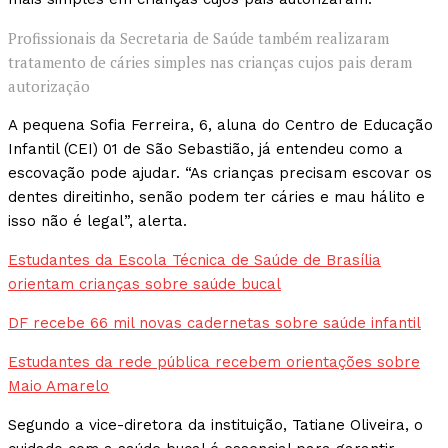
Profissionais da Secretaria de Saúde também realizaram
tratamento de cáries simples nas crianças cujos pais deram
autorização
A pequena Sofia Ferreira, 6, aluna do Centro de Educação
Infantil (CEI) 01 de São Sebastião, já entendeu como a
escovação pode ajudar. “As crianças precisam escovar os
dentes direitinho, senão podem ter cáries e mau hálito e
isso não é legal”, alerta.
Estudantes da Escola Técnica de Saúde de Brasília
orientam crianças sobre saúde bucal
DF recebe 66 mil novas cadernetas sobre saúde infantil
Estudantes da rede pública recebem orientações sobre
Maio Amarelo
Segundo a vice-diretora da instituição, Tatiane Oliveira, o