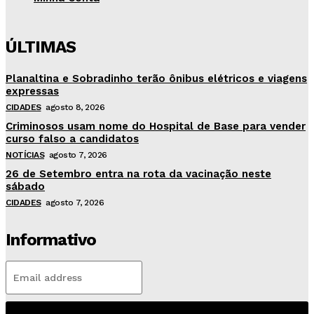
ÚLTIMAS
Planaltina e Sobradinho terão ônibus elétricos e viagens
expressas
CIDADES
agosto 8, 2026
Criminosos usam nome do Hospital de Base para vender
curso falso a candidatos
NOTÍCIAS
agosto 7, 2026
26 de Setembro entra na rota da vacinação neste
sábado
CIDADES
agosto 7, 2026
Informativo