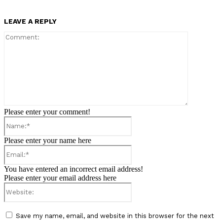
LEAVE A REPLY
Comment:
Please enter your comment!
Name:*
Please enter your name here
Email:*
You have entered an incorrect email address!
Please enter your email address here
Website:
Save my name, email, and website in this browser for the next