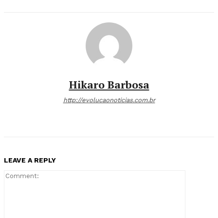
Hikaro Barbosa
http://evolucaonoticias.com.br
LEAVE A REPLY
Comment: