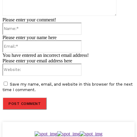
Please enter your comment!
Name:*
Please enter your name here
Email:*
You have entered an incorrect email address!
Please enter your email address here
Website:
Save my name, email, and website in this browser for the next
time I comment.