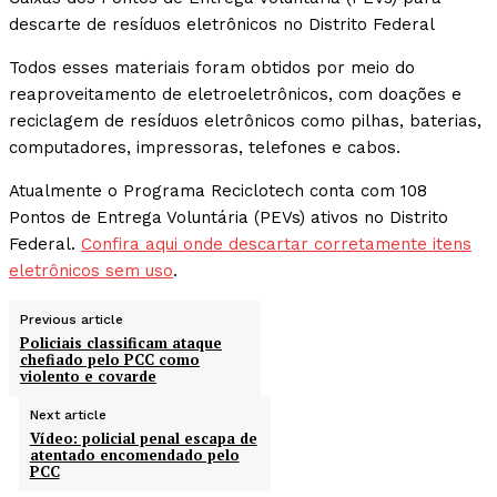
descarte de resíduos eletrônicos no Distrito Federal
Todos esses materiais foram obtidos por meio do
reaproveitamento de eletroeletrônicos, com doações e
reciclagem de resíduos eletrônicos como pilhas, baterias,
computadores, impressoras, telefones e cabos.
Atualmente o Programa Reciclotech conta com 108
Pontos de Entrega Voluntária (PEVs) ativos no Distrito
Federal.
Confira aqui onde descartar corretamente itens
eletrônicos sem uso
.
Previous article
Policiais classificam ataque
chefiado pelo PCC como
violento e covarde
Next article
Vídeo: policial penal escapa de
atentado encomendado pelo
PCC