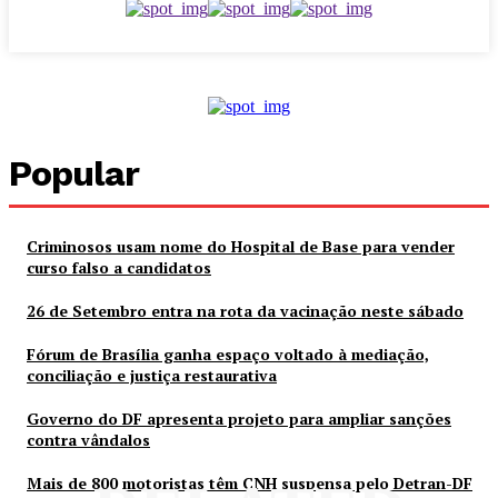
Popular
Criminosos usam nome do Hospital de Base para vender
curso falso a candidatos
26 de Setembro entra na rota da vacinação neste sábado
Fórum de Brasília ganha espaço voltado à mediação,
conciliação e justiça restaurativa
Governo do DF apresenta projeto para ampliar sanções
contra vândalos
Mais de 800 motoristas têm CNH suspensa pelo Detran-DF