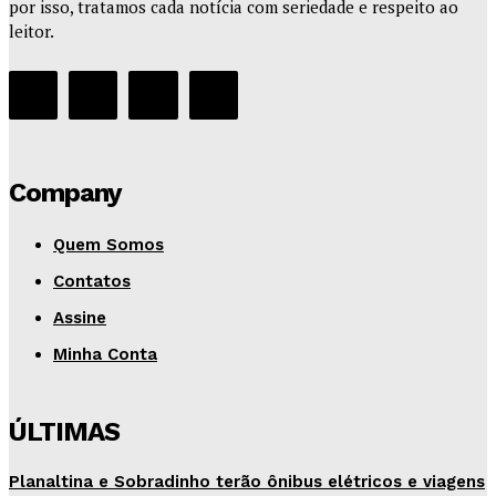
por isso, tratamos cada notícia com seriedade e respeito ao
leitor.
Company
Quem Somos
Contatos
Assine
Minha Conta
ÚLTIMAS
Planaltina e Sobradinho terão ônibus elétricos e viagens