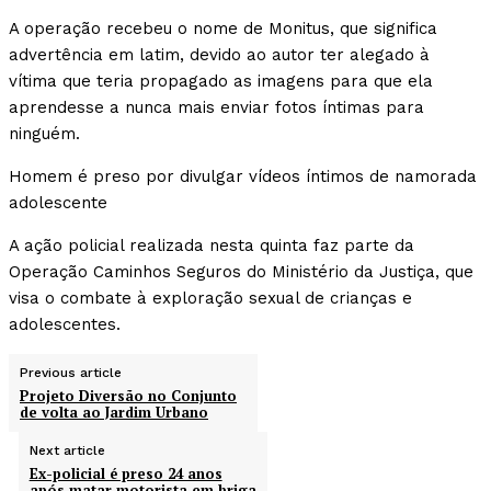
A operação recebeu o nome de Monitus, que significa
advertência em latim, devido ao autor ter alegado à
vítima que teria propagado as imagens para que ela
aprendesse a nunca mais enviar fotos íntimas para
ninguém.
Homem é preso por divulgar vídeos íntimos de namorada
adolescente
A ação policial realizada nesta quinta faz parte da
Operação Caminhos Seguros do Ministério da Justiça, que
visa o combate à exploração sexual de crianças e
adolescentes.
Previous article
Projeto Diversão no Conjunto
de volta ao Jardim Urbano
Next article
Ex-policial é preso 24 anos
após matar motorista em briga