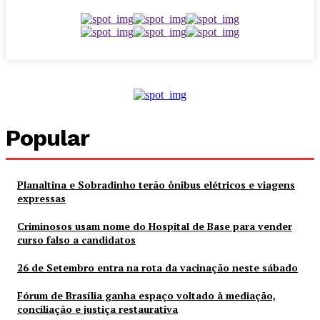
Popular
Planaltina e Sobradinho terão ônibus elétricos e viagens
expressas
Criminosos usam nome do Hospital de Base para vender
curso falso a candidatos
26 de Setembro entra na rota da vacinação neste sábado
Fórum de Brasília ganha espaço voltado à mediação,
conciliação e justiça restaurativa