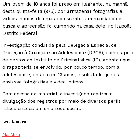
Um jovem de 18 anos foi preso em flagrante, na manhã
desta quinta-feira (9/5), por armazenar fotografias e
vídeos íntimos de uma adolescente. Um mandado de
busca e apreensão foi cumprido na casa dele, no Itapoã,
Distrito Federal.
Investigação conduzida pela Delegacia Especial de
Proteção à Criança e ao Adolescente (DPCA), com o apoio
de peritos do Instituto de Criminalística (IC), apontou que
o rapaz teria se envolvido, por pouco tempo, com a
adolescente, então com 13 anos, e solicitado que ela
enviasse fotografias e vídeo íntimos.
Com acesso ao material, o investigado realizou a
divulgação dos registros por meio de diversos perfis
falsos criados em uma rede social.
Leia também
Na Mira