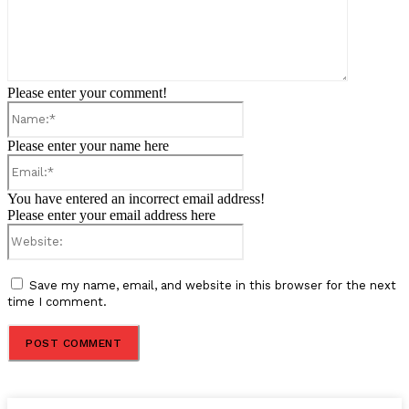
Please enter your comment!
Name:*
Please enter your name here
Email:*
You have entered an incorrect email address!
Please enter your email address here
Website:
Save my name, email, and website in this browser for the next
time I comment.