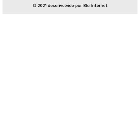
© 2021 desenvolvido por Blu Internet