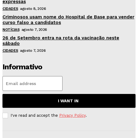
expressas
CIDADES
agosto 8, 2026
Criminosos usam nome do Hospital de Base para vender
curso falso a candidatos
NOTÍCIAS
agosto 7, 2026
26 de Setembro entra na rota da vacinação neste
sábado
CIDADES
agosto 7, 2026
Informativo
I WANT IN
I've read and accept the
Privacy Policy
.