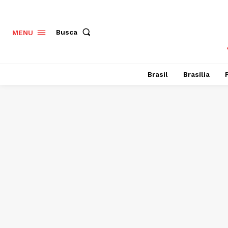
Busca
MENU
Brasil
Brasília