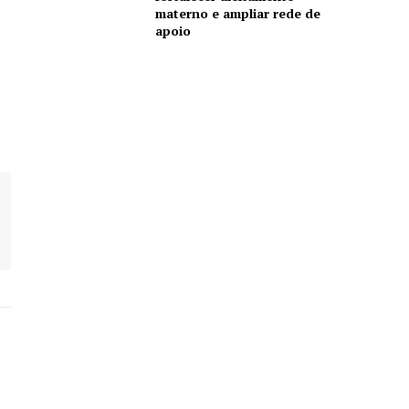
materno e ampliar rede de
apoio