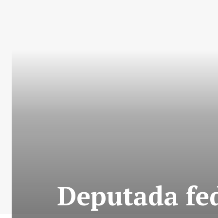
Deputada fe