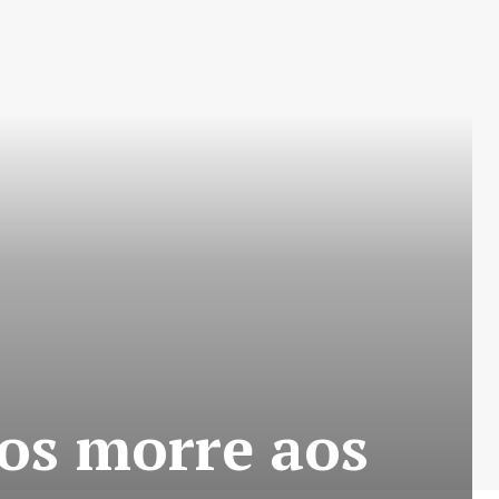
os morre aos