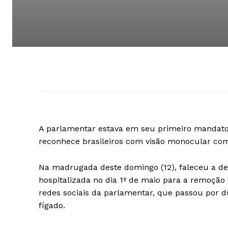
A parlamentar estava em seu primeiro mandato
reconhece brasileiros com visão monocular co
Na madrugada deste domingo (12), faleceu a de
hospitalizada no dia 1º de maio para a remoção
redes sociais da parlamentar, que passou por d
fígado.