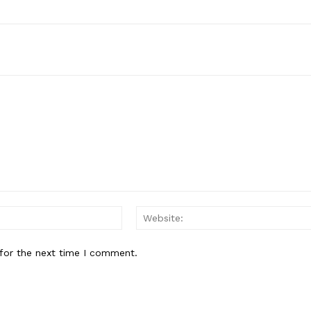
Email:*
for the next time I comment.