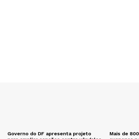
Governo do DF apresenta projeto
Mais de 80