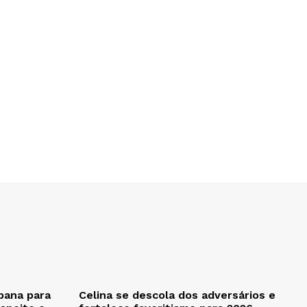
bana para
Celina se descola dos adversários e