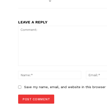
LEAVE A REPLY
Comment:
Name:*
Save my name, email, and website in this browser 