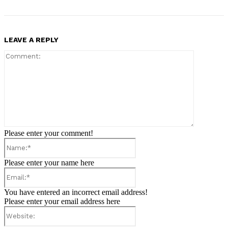
LEAVE A REPLY
Comment:
Please enter your comment!
Name:*
Please enter your name here
Email:*
You have entered an incorrect email address!
Please enter your email address here
Website: