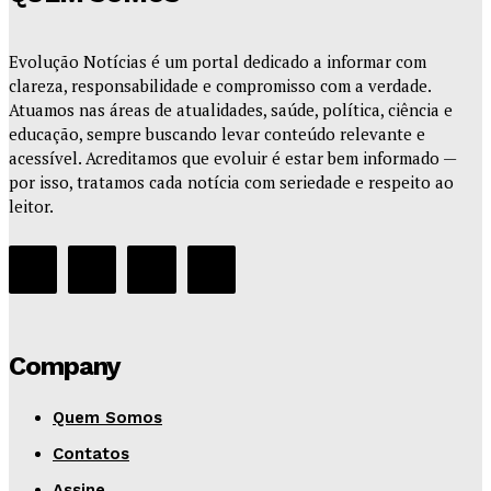
Evolução Notícias é um portal dedicado a informar com
clareza, responsabilidade e compromisso com a verdade.
Atuamos nas áreas de atualidades, saúde, política, ciência e
educação, sempre buscando levar conteúdo relevante e
acessível. Acreditamos que evoluir é estar bem informado —
por isso, tratamos cada notícia com seriedade e respeito ao
leitor.
Company
Quem Somos
Contatos
Assine