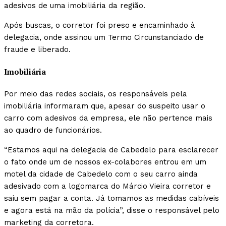
adesivos de uma imobiliária da região.
Após buscas, o corretor foi preso e encaminhado à
delegacia, onde assinou um Termo Circunstanciado de
fraude e liberado.
Imobiliária
Por meio das redes sociais, os responsáveis pela
imobiliária informaram que, apesar do suspeito usar o
carro com adesivos da empresa, ele não pertence mais
ao quadro de funcionários.
“Estamos aqui na delegacia de Cabedelo para esclarecer
o fato onde um de nossos ex-colabores entrou em um
motel da cidade de Cabedelo com o seu carro ainda
adesivado com a logomarca do Márcio Vieira corretor e
saiu sem pagar a conta. Já tomamos as medidas cabíveis
e agora está na mão da polícia”, disse o responsável pelo
marketing da corretora.