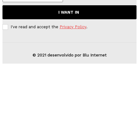
I WANT IN
I've read and accept the
Privacy Policy
.
© 2021 desenvolvido por Blu Internet