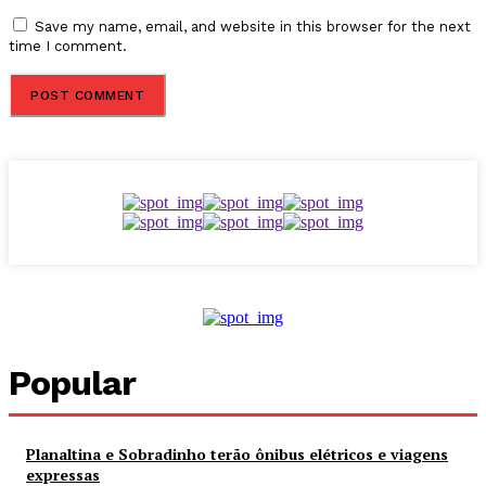
Save my name, email, and website in this browser for the next
time I comment.
Popular
Planaltina e Sobradinho terão ônibus elétricos e viagens
expressas