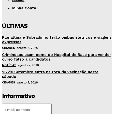
Minha Conta
ÚLTIMAS
Planaltina e Sobradinho terão ônibus elétricos e viagens
expressas
CIDADES
agosto 8, 2026
Criminosos usam nome do Hospital de Base para vender
curso falso a candidatos
NOTÍCIAS
agosto 7, 2026
26 de Setembro entra na rota da vacinação neste
sábado
CIDADES
agosto 7, 2026
Informativo