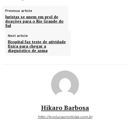
Previous article
Juristas se unem em prol de
doações para o Rio Grande do
Sul
Next article
Hospital faz teste de atividade
física para chegar a
diagnóstico de asma
Hikaro Barbosa
http://evolucaonoticias.com.br