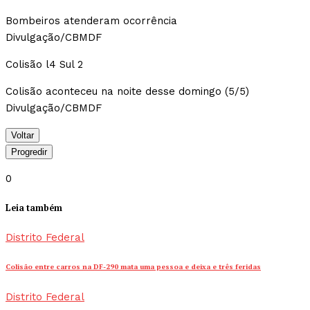
Bombeiros atenderam ocorrência
Divulgação/CBMDF
Colisão l4 Sul 2
Colisão aconteceu na noite desse domingo (5/5)
Divulgação/CBMDF
Voltar
Progredir
0
Leia também
Distrito Federal
Colisão entre carros na DF-290 mata uma pessoa e deixa e três feridas
Distrito Federal