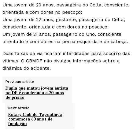
Uma jovem de 20 anos, passageira do Celta, consciente,
orientada e com dores no pescoço;
Uma jovem de 22 anos, gestante, passageira do Celta,
consciente, orientada e com dores no pescoço;
Um jovem de 21 anos, passageiro do Uno, consciente,
orientado e com dores na perna esquerda e de cabeça.
Duas faixas da via ficaram interditadas para socorro das
vítimas. O CBMDF não divulgou informações sobre a
dinâmica do acidente.
Previous article
Dupla que matou jovem autista
no DF é condenada a 20 anos
de prisão
Next article
Rotary Club de Taguatinga
comemora 60 anos de
fundação