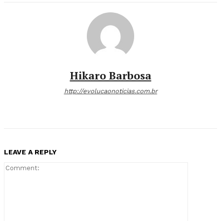
Hikaro Barbosa
http://evolucaonoticias.com.br
LEAVE A REPLY
Comment: