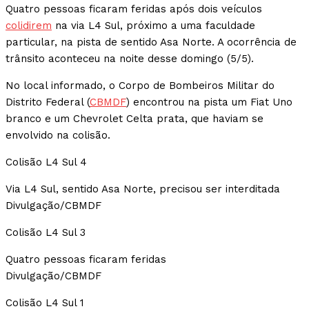
Quatro pessoas ficaram feridas após dois veículos
colidirem
na via L4 Sul, próximo a uma faculdade
particular, na pista de sentido Asa Norte. A ocorrência de
trânsito aconteceu na noite desse domingo (5/5).
No local informado, o Corpo de Bombeiros Militar do
Distrito Federal (
CBMDF
) encontrou na pista um Fiat Uno
branco e um Chevrolet Celta prata, que haviam se
envolvido na colisão.
Colisão L4 Sul 4
Via L4 Sul, sentido Asa Norte, precisou ser interditada
Divulgação/CBMDF
Colisão L4 Sul 3
Quatro pessoas ficaram feridas
Divulgação/CBMDF
Colisão L4 Sul 1