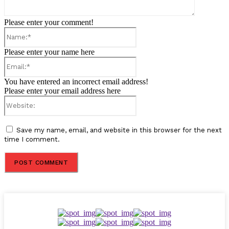
Please enter your comment!
Name:*
Please enter your name here
Email:*
You have entered an incorrect email address!
Please enter your email address here
Website:
Save my name, email, and website in this browser for the next
time I comment.