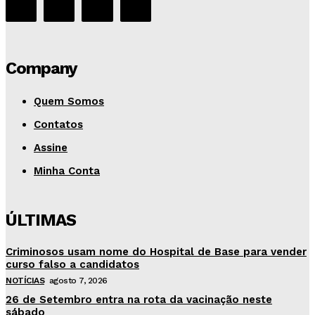
Company
Quem Somos
Contatos
Assine
Minha Conta
ÚLTIMAS
Criminosos usam nome do Hospital de Base para vender
curso falso a candidatos
NOTÍCIAS
agosto 7, 2026
26 de Setembro entra na rota da vacinação neste
sábado