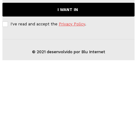
I WANT IN
I've read and accept the
Privacy Policy
.
© 2021 desenvolvido por Blu Internet