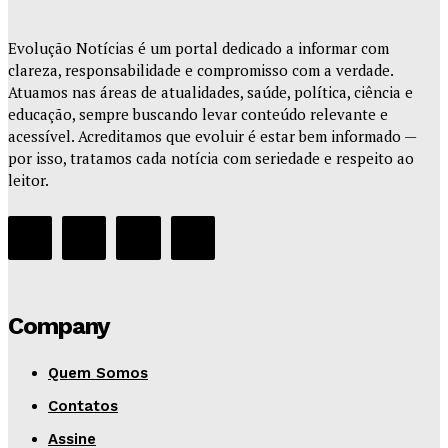
Evolução Notícias é um portal dedicado a informar com
clareza, responsabilidade e compromisso com a verdade.
Atuamos nas áreas de atualidades, saúde, política, ciência e
educação, sempre buscando levar conteúdo relevante e
acessível. Acreditamos que evoluir é estar bem informado —
por isso, tratamos cada notícia com seriedade e respeito ao
leitor.
Company
Quem Somos
Contatos
Assine