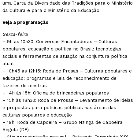
uma Carta da Diversidade das Tradições para o Ministério
da Cultura e para o Ministério da Educação.
Veja a programação
Sexta-feira
– 9h às 10h30: Conversas Encantadoras – Culturas
populares, educação e política no Brasil: tecnologias
sociais e ferramentas de atuação na conjuntura política
atual
– 10h45 às 12h15: Roda de Prosas – Culturas populares e
educação: programas e leis de reconhecimento de
fazeres de mestras
– 14h às 15h: Oficina de brincadeiras populares
– 15h às 18h30: Roda de Prosas – Levantamento de ideias
e propostas para políticas públicas nas áreas das
culturas populares e educação
– 19h: Roda de Capoeira – Grupo Nzinga de Capoeira
Angola (DF)