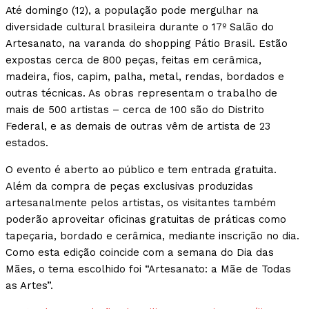
Até domingo (12), a população pode mergulhar na
diversidade cultural brasileira durante o 17º Salão do
Artesanato, na varanda do shopping Pátio Brasil. Estão
expostas cerca de 800 peças, feitas em cerâmica,
madeira, fios, capim, palha, metal, rendas, bordados e
outras técnicas. As obras representam o trabalho de
mais de 500 artistas – cerca de 100 são do Distrito
Federal, e as demais de outras vêm de artista de 23
estados.
O evento é aberto ao público e tem entrada gratuita.
Além da compra de peças exclusivas produzidas
artesanalmente pelos artistas, os visitantes também
poderão aproveitar oficinas gratuitas de práticas como
tapeçaria, bordado e cerâmica, mediante inscrição no dia.
Como esta edição coincide com a semana do Dia das
Mães, o tema escolhido foi “Artesanato: a Mãe de Todas
as Artes”.