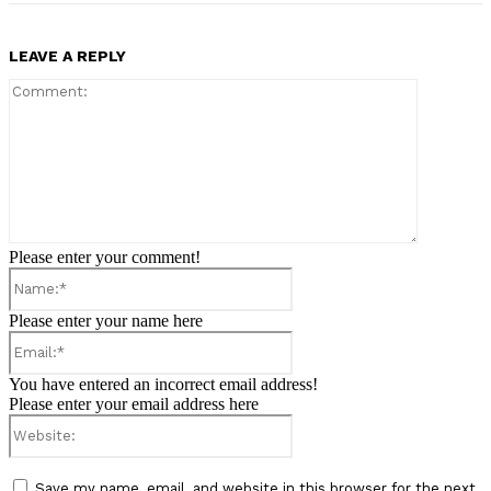
LEAVE A REPLY
Comment:
Please enter your comment!
Name:*
Please enter your name here
Email:*
You have entered an incorrect email address!
Please enter your email address here
Website:
Save my name, email, and website in this browser for the next