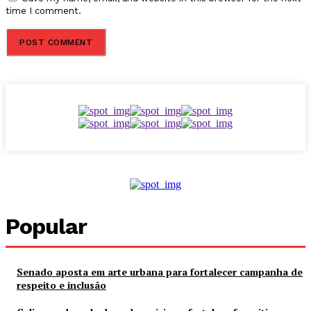
time I comment.
Popular
Senado aposta em arte urbana para fortalecer campanha de
respeito e inclusão