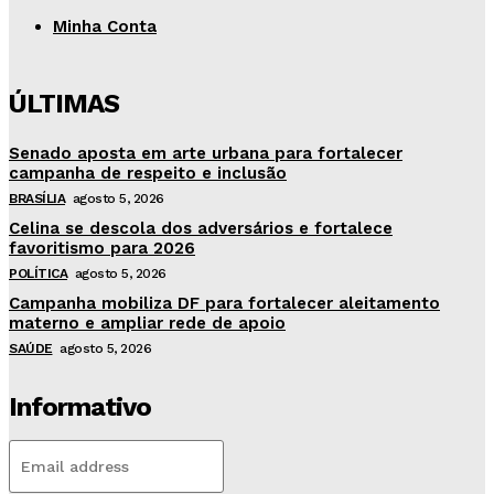
Minha Conta
ÚLTIMAS
Senado aposta em arte urbana para fortalecer
campanha de respeito e inclusão
BRASÍLIA
agosto 5, 2026
Celina se descola dos adversários e fortalece
favoritismo para 2026
POLÍTICA
agosto 5, 2026
Campanha mobiliza DF para fortalecer aleitamento
materno e ampliar rede de apoio
SAÚDE
agosto 5, 2026
Informativo