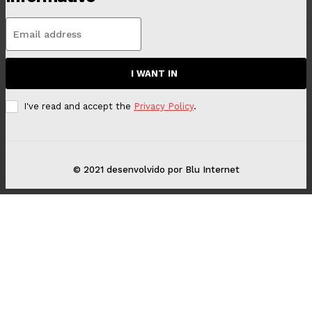
I WANT IN
I've read and accept the
Privacy Policy
.
© 2021 desenvolvido por Blu Internet