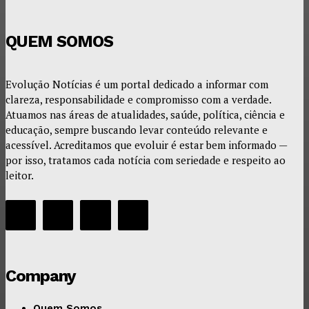
QUEM SOMOS
Evolução Notícias é um portal dedicado a informar com
clareza, responsabilidade e compromisso com a verdade.
Atuamos nas áreas de atualidades, saúde, política, ciência e
educação, sempre buscando levar conteúdo relevante e
acessível. Acreditamos que evoluir é estar bem informado —
por isso, tratamos cada notícia com seriedade e respeito ao
leitor.
Company
Quem Somos