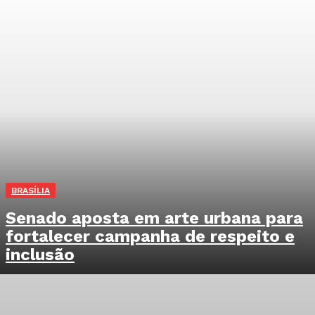
BRASÍLIA
Senado aposta em arte urbana para
fortalecer campanha de respeito e
inclusão