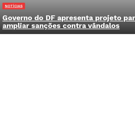
NOTÍCIAS
Governo do DF apresenta projeto pa
ampliar sanções contra vândalos