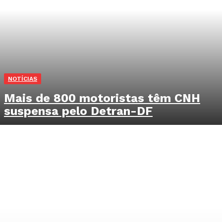
NOTÍCIAS
Mais de 800 motoristas têm CNH
suspensa pelo Detran-DF