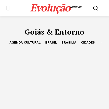
Evolução
NOTÌCIAS
Goiás & Entorno
AGENDA CULTURAL
BRASIL
BRASÍLIA
CIDADES