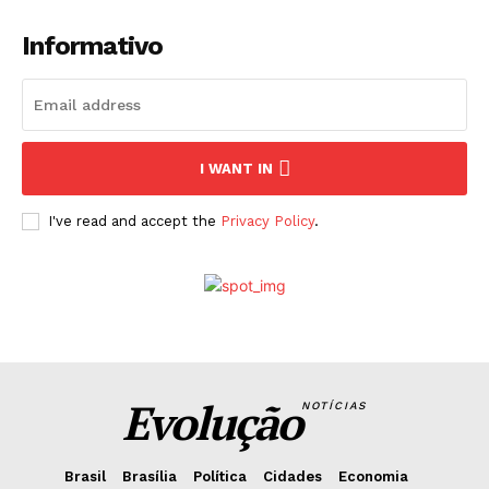
Informativo
I WANT IN
I've read and accept the
Privacy Policy
.
Evolução
NOTÍCIAS
Brasil
Brasília
Política
Cidades
Economia