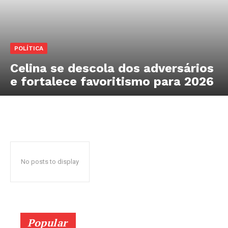
POLÍTICA
Celina se descola dos adversários
e fortalece favoritismo para 2026
No posts to display
Popular