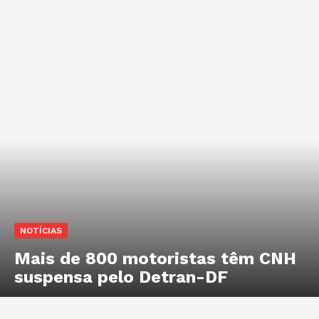
NOTÍCIAS
Mais de 800 motoristas têm CNH
suspensa pelo Detran-DF