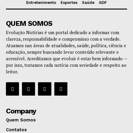
Entretenimento
Esportes
Saúde
GDF
QUEM SOMOS
Evolução Notícias é um portal dedicado a informar com
clareza, responsabilidade e compromisso com a verdade.
Atuamos nas áreas de atualidades, saúde, política, ciência e
educação, sempre buscando levar conteúdo relevante e
acessível. Acreditamos que evoluir é estar bem informado —
por isso, tratamos cada notícia com seriedade e respeito ao
leitor.
Company
Quem Somos
Contatos