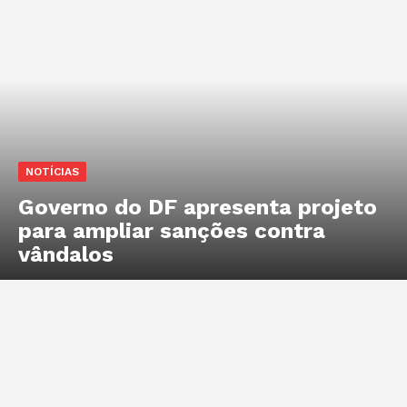
NOTÍCIAS
Governo do DF apresenta projeto
para ampliar sanções contra
vândalos