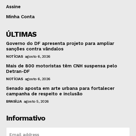
Assine
Minha Conta
ÚLTIMAS
Governo do DF apresenta projeto para ampliar
sanções contra vândalos
NOTÍCIAS
agosto 6, 2026
Mais de 800 motoristas têm CNH suspensa pelo
Detran-DF
NOTÍCIAS
agosto 6, 2026
Senado aposta em arte urbana para fortalecer
campanha de respeito e inclusão
BRASÍLIA
agosto 5, 2026
Informativo