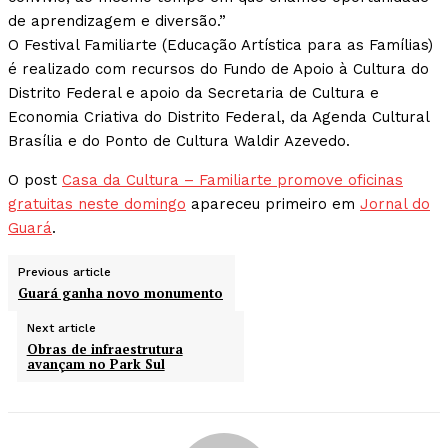
de aprendizagem e diversão.”
O Festival Familiarte (Educação Artística para as Famílias)
é realizado com recursos do Fundo de Apoio à Cultura do
Distrito Federal e apoio da Secretaria de Cultura e
Economia Criativa do Distrito Federal, da Agenda Cultural
Brasília e do Ponto de Cultura Waldir Azevedo.
O post
Casa da Cultura – Familiarte promove oficinas
gratuitas neste domingo
apareceu primeiro em
Jornal do
Guará
.
Previous article
Guará ganha novo monumento
Next article
Obras de infraestrutura
avançam no Park Sul