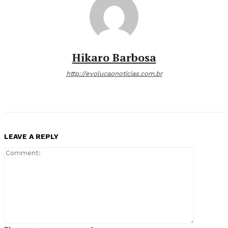
Hikaro Barbosa
http://evolucaonoticias.com.br
LEAVE A REPLY
Comment: