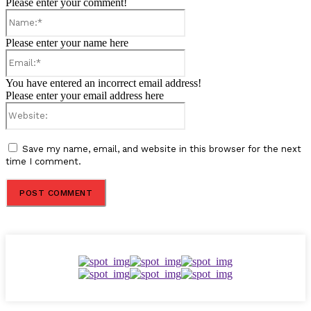
Please enter your comment!
Name:*
Please enter your name here
Email:*
You have entered an incorrect email address!
Please enter your email address here
Website:
Save my name, email, and website in this browser for the next
time I comment.