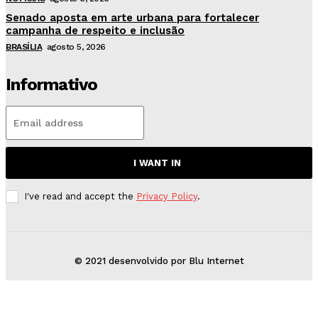
Senado aposta em arte urbana para fortalecer
campanha de respeito e inclusão
BRASÍLIA
agosto 5, 2026
Informativo
I WANT IN
I've read and accept the
Privacy Policy
.
© 2021 desenvolvido por Blu Internet