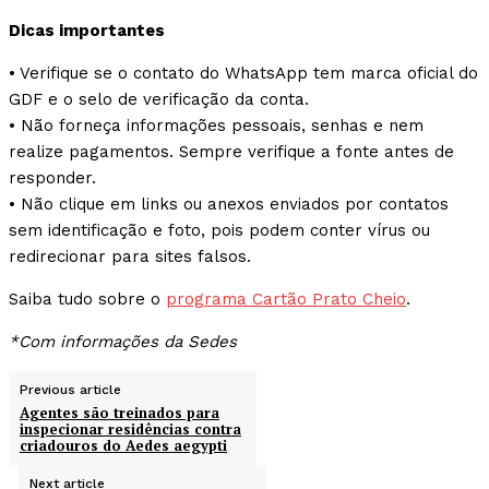
Dicas importantes
• Verifique se o contato do WhatsApp tem marca oficial do
GDF e o selo de verificação da conta.
• Não forneça informações pessoais, senhas e nem
realize pagamentos. Sempre verifique a fonte antes de
responder.
• Não clique em links ou anexos enviados por contatos
sem identificação e foto, pois podem conter vírus ou
redirecionar para sites falsos.
Saiba tudo sobre o
programa Cartão Prato Cheio
.
*Com informações da Sedes
Previous article
Agentes são treinados para
inspecionar residências contra
criadouros do Aedes aegypti
Next article