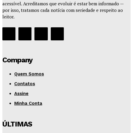
acessível. Acreditamos que evoluir é estar bem informado —
por isso, tratamos cada notícia com seriedade e respeito ao
leitor.
Company
Quem Somos
Contatos
Assine
Minha Conta
ÚLTIMAS