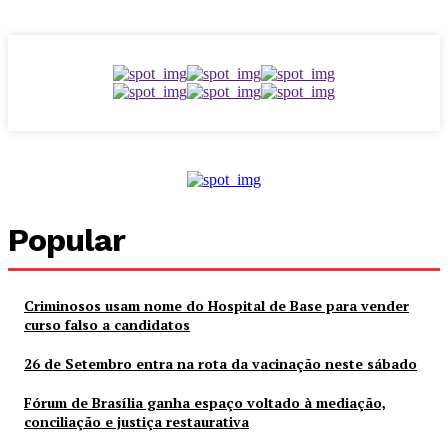
Popular
Criminosos usam nome do Hospital de Base para vender
curso falso a candidatos
26 de Setembro entra na rota da vacinação neste sábado
Fórum de Brasília ganha espaço voltado à mediação,
conciliação e justiça restaurativa