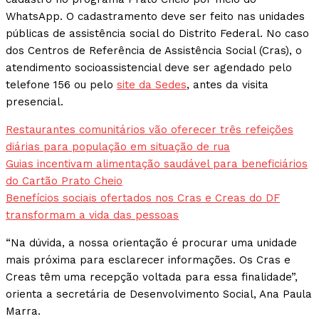
WhatsApp. O cadastramento deve ser feito nas unidades
públicas de assistência social do Distrito Federal. No caso
dos Centros de Referência de Assistência Social (Cras), o
atendimento socioassistencial deve ser agendado pelo
telefone 156 ou pelo
site da Sedes
, antes da visita
presencial.
Restaurantes comunitários vão oferecer três refeições
diárias para população em situação de rua
Guias incentivam alimentação saudável para beneficiários
do Cartão Prato Cheio
Benefícios sociais ofertados nos Cras e Creas do DF
transformam a vida das pessoas
“Na dúvida, a nossa orientação é procurar uma unidade
mais próxima para esclarecer informações. Os Cras e
Creas têm uma recepção voltada para essa finalidade”,
orienta a secretária de Desenvolvimento Social, Ana Paula
Marra.