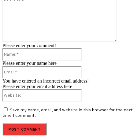
Please enter your comment!
Name:*
Please enter your name here
Email:*
You have entered an incorrect email address!
Please enter your email address here
Website:
Save my name, email, and website in this browser for the next
time I comment.