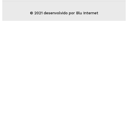
© 2021 desenvolvido por Blu Internet