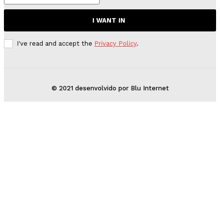
I WANT IN
I've read and accept the
Privacy Policy
.
© 2021 desenvolvido por Blu Internet