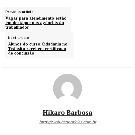
Previous article
Vagas para atendimento estão
em destaque nas agências do
trabalhador
Next article
Alunos do curso Cidadania no
Trânsito recebem certificado
de conclusão
Hikaro Barbosa
http://evolucaonoticias.com.br