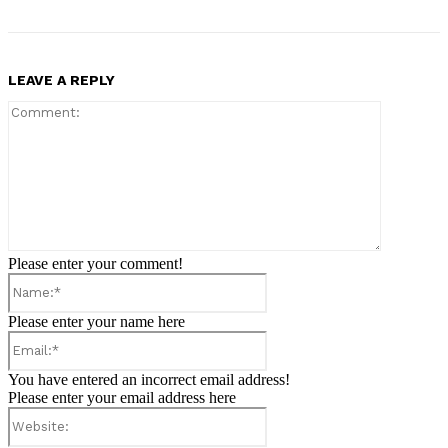
LEAVE A REPLY
Comment:
Please enter your comment!
Name:*
Please enter your name here
Email:*
You have entered an incorrect email address!
Please enter your email address here
Website: