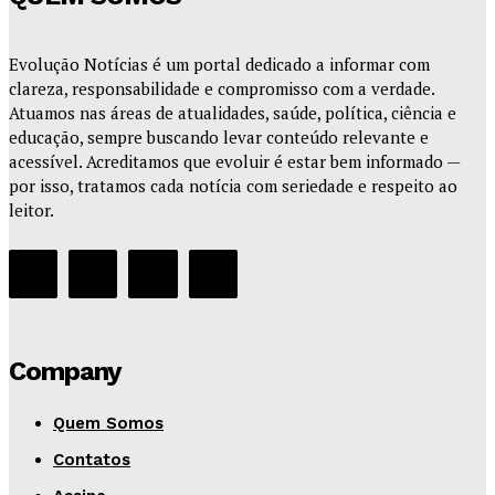
Evolução Notícias é um portal dedicado a informar com
clareza, responsabilidade e compromisso com a verdade.
Atuamos nas áreas de atualidades, saúde, política, ciência e
educação, sempre buscando levar conteúdo relevante e
acessível. Acreditamos que evoluir é estar bem informado —
por isso, tratamos cada notícia com seriedade e respeito ao
leitor.
Company
Quem Somos
Contatos