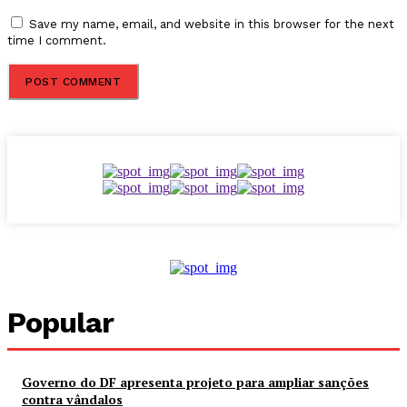
Save my name, email, and website in this browser for the next
time I comment.
Popular
Governo do DF apresenta projeto para ampliar sanções
contra vândalos