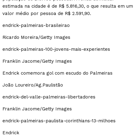
estimada na cidade é de R$ 5.816,30, o que resulta em um
valor médio por pessoa de R$ 2.591,90.
endrick-palmeiras-brasileirao
Ricardo Moreira/Getty Images
endrick-palmeiras-100-jovens-mais-experientes
Franklin Jacome/Getty Images
Endrick comemora gol com escudo do Palmeiras
João Loureiro/Ag.Paulistão
endrick-del-valle-palmeiras-libertadores
Franklin Jacome/Getty Images
endrick-palmeiras-paulista-corinthians-13-milhoes
Endrick