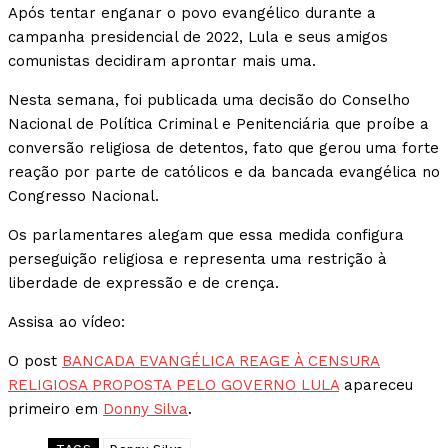
Após tentar enganar o povo evangélico durante a
campanha presidencial de 2022, Lula e seus amigos
comunistas decidiram aprontar mais uma.
Nesta semana, foi publicada uma decisão do Conselho
Nacional de Política Criminal e Penitenciária que proíbe a
conversão religiosa de detentos, fato que gerou uma forte
reação por parte de católicos e da bancada evangélica no
Congresso Nacional.
Os parlamentares alegam que essa medida configura
perseguição religiosa e representa uma restrição à
liberdade de expressão e de crença.
Assisa ao vídeo:
O post
BANCADA EVANGÉLICA REAGE À CENSURA
RELIGIOSA PROPOSTA PELO GOVERNO LULA
apareceu
primeiro em
Donny Silva
.