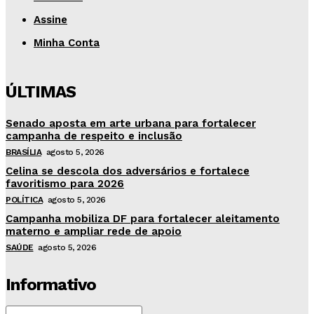
Assine
Minha Conta
ÚLTIMAS
Senado aposta em arte urbana para fortalecer
campanha de respeito e inclusão
BRASÍLIA
agosto 5, 2026
Celina se descola dos adversários e fortalece
favoritismo para 2026
POLÍTICA
agosto 5, 2026
Campanha mobiliza DF para fortalecer aleitamento
materno e ampliar rede de apoio
SAÚDE
agosto 5, 2026
Informativo