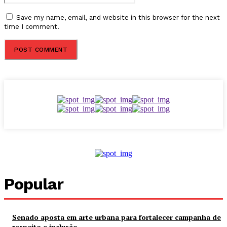
Save my name, email, and website in this browser for the next
time I comment.
Popular
Senado aposta em arte urbana para fortalecer campanha de
respeito e inclusão