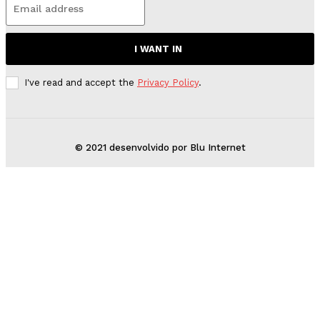
I WANT IN
I've read and accept the
Privacy Policy
.
© 2021 desenvolvido por Blu Internet