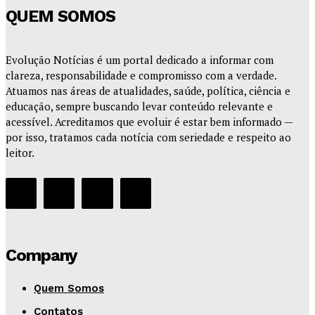
QUEM SOMOS
Evolução Notícias é um portal dedicado a informar com
clareza, responsabilidade e compromisso com a verdade.
Atuamos nas áreas de atualidades, saúde, política, ciência e
educação, sempre buscando levar conteúdo relevante e
acessível. Acreditamos que evoluir é estar bem informado —
por isso, tratamos cada notícia com seriedade e respeito ao
leitor.
Company
Quem Somos
Contatos