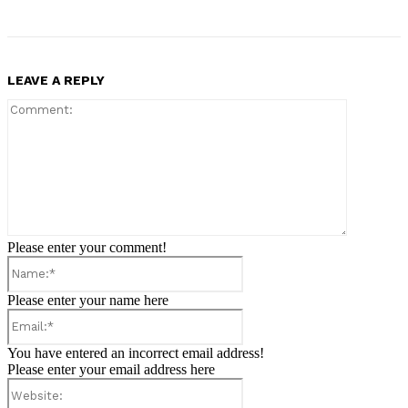
LEAVE A REPLY
Comment:
Please enter your comment!
Name:*
Please enter your name here
Email:*
You have entered an incorrect email address!
Please enter your email address here
Website: