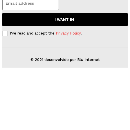
I WANT IN
I've read and accept the
Privacy Policy
.
© 2021 desenvolvido por Blu Internet