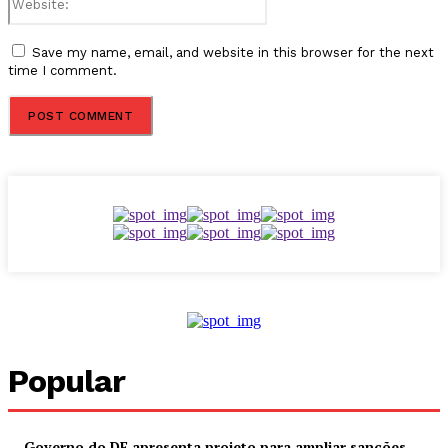
Save my name, email, and website in this browser for the next
time I comment.
Popular
Governo do DF apresenta projeto para ampliar sanções