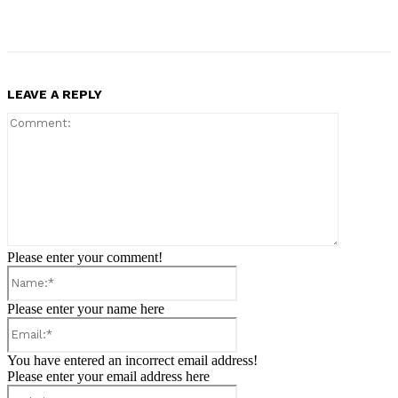
LEAVE A REPLY
Comment:
Please enter your comment!
Name:*
Please enter your name here
Email:*
You have entered an incorrect email address!
Please enter your email address here
Website: