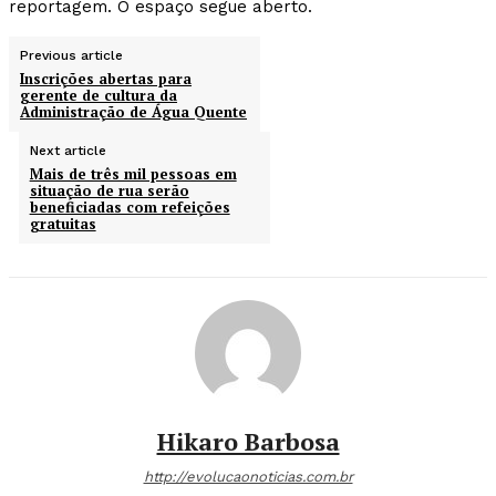
reportagem. O espaço segue aberto.
Previous article
Inscrições abertas para
gerente de cultura da
Administração de Água Quente
Next article
Mais de três mil pessoas em
situação de rua serão
beneficiadas com refeições
gratuitas
Hikaro Barbosa
http://evolucaonoticias.com.br