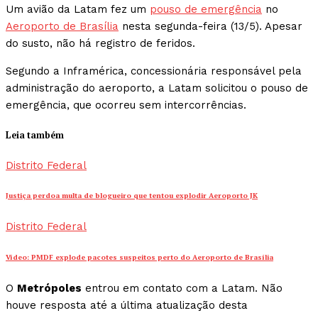
Um avião da Latam fez um
pouso de emergência
no
Aeroporto de Brasília
nesta segunda-feira (13/5). Apesar
do susto, não há registro de feridos.
Segundo a Inframérica, concessionária responsável pela
administração do aeroporto, a Latam solicitou o pouso de
emergência, que ocorreu sem intercorrências.
Leia também
Distrito Federal
Justiça perdoa multa de blogueiro que tentou explodir Aeroporto JK
Distrito Federal
Vídeo: PMDF explode pacotes suspeitos perto do Aeroporto de Brasília
O
Metrópoles
entrou em contato com a Latam. Não
houve resposta até a última atualização desta