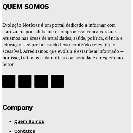
QUEM SOMOS
Evolução Notícias é um portal dedicado a informar com
clareza, responsabilidade e compromisso com a verdade.
Atuamos nas áreas de atualidades, saúde, política, ciência e
educação, sempre buscando levar conteúdo relevante e
acessível. Acreditamos que evoluir é estar bem informado —
por isso, tratamos cada notícia com seriedade e respeito ao
leitor.
Company
Quem Somos
Contatos