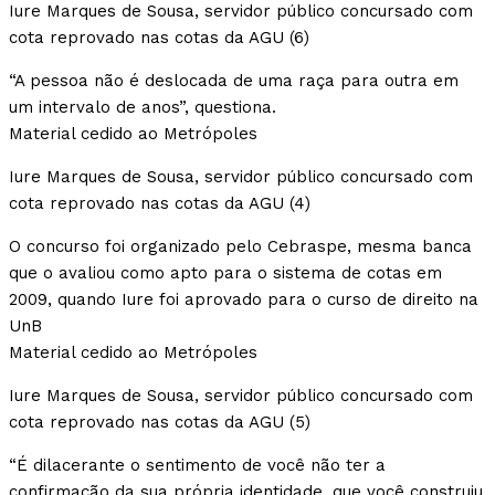
Iure Marques de Sousa, servidor público concursado com
cota reprovado nas cotas da AGU (6)
“A pessoa não é deslocada de uma raça para outra em
um intervalo de anos”, questiona.
Material cedido ao Metrópoles
Iure Marques de Sousa, servidor público concursado com
cota reprovado nas cotas da AGU (4)
O concurso foi organizado pelo Cebraspe, mesma banca
que o avaliou como apto para o sistema de cotas em
2009, quando Iure foi aprovado para o curso de direito na
UnB
Material cedido ao Metrópoles
Iure Marques de Sousa, servidor público concursado com
cota reprovado nas cotas da AGU (5)
“É dilacerante o sentimento de você não ter a
confirmação da sua própria identidade, que você construiu