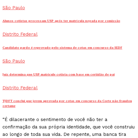
São Paulo
Alunos cotistas processam USP após ter matrícula negada por comissão
Distrito Federal
Candidato pardo é reprovado pelo sistema de cotas em concurso da SEDF
São Paulo
Juiz determina que USP matricule cotista com base em certidão de pai
Distrito Federal
TJDFT conclui que jovem aprovada por cotas em concurso da Corte não fraudou
certame
“É dilacerante o sentimento de você não ter a
confirmação da sua própria identidade, que você construiu
ao longo de toda sua vida. De repente, uma banca tira