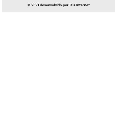
© 2021 desenvolvido por Blu Internet