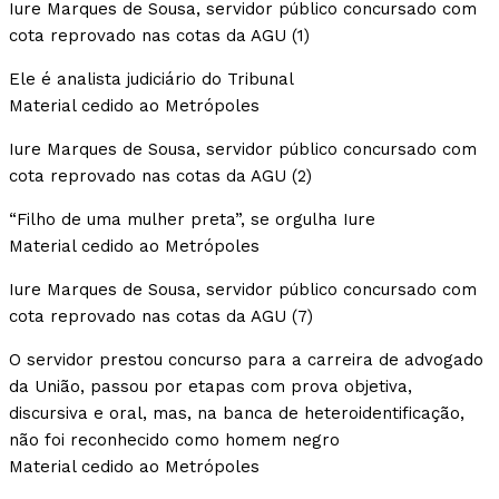
Iure Marques de Sousa, servidor público concursado com
cota reprovado nas cotas da AGU (1)
Ele é analista judiciário do Tribunal
Material cedido ao Metrópoles
Iure Marques de Sousa, servidor público concursado com
cota reprovado nas cotas da AGU (2)
“Filho de uma mulher preta”, se orgulha Iure
Material cedido ao Metrópoles
Iure Marques de Sousa, servidor público concursado com
cota reprovado nas cotas da AGU (7)
O servidor prestou concurso para a carreira de advogado
da União, passou por etapas com prova objetiva,
discursiva e oral, mas, na banca de heteroidentificação,
não foi reconhecido como homem negro
Material cedido ao Metrópoles