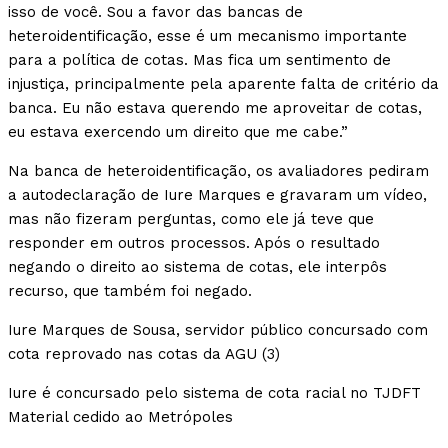
isso de você. Sou a favor das bancas de
heteroidentificação, esse é um mecanismo importante
para a política de cotas. Mas fica um sentimento de
injustiça, principalmente pela aparente falta de critério da
banca. Eu não estava querendo me aproveitar de cotas,
eu estava exercendo um direito que me cabe.”
Na banca de heteroidentificação, os avaliadores pediram
a autodeclaração de Iure Marques e gravaram um vídeo,
mas não fizeram perguntas, como ele já teve que
responder em outros processos. Após o resultado
negando o direito ao sistema de cotas, ele interpôs
recurso, que também foi negado.
Iure Marques de Sousa, servidor público concursado com
cota reprovado nas cotas da AGU (3)
Iure é concursado pelo sistema de cota racial no TJDFT
Material cedido ao Metrópoles