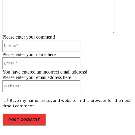
Please enter your comment!
Name:*
Please enter your name here
Email:*
You have entered an incorrect email address!
Please enter your email address here
Website:
Save my name, email, and website in this browser for the next
time I comment.