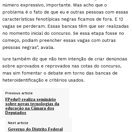
número expressivo, importante. Mas acho que o
problema é o fato de que eu e outras pessoas com essas
características fenotípicas negras ficamos de fora. E 12
vagas se perderam. Essas bancas têm que ser realizadas
no momento inicial do concurso. Se essa etapa fosse no
começo, podiam preencher essas vagas com outras
pessoas negras”, avalia.
Iure também diz que não tem intenção de criar denúncias
sobre aprovados e reprovados nas cotas do concurso,
mas sim fomentar o debate em torno das bancas de
heteroidentificação e critérios usados.
Previous article
FPeduQ realiza seminário
sobre novas tecnologias da
educação na Câmara dos
Deputados
Next article
Governo do Distrito Federal