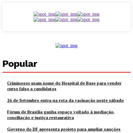
Popular
Criminosos usam nome do Hospital de Base para vender
curso falso a candidatos
26 de Setembro entra na rota da vacinação neste sábado
Fórum de Brasília ganha espaço voltado à mediação,
conciliação e justiça restaurativa
Governo do DF apresenta projeto para ampliar sanções