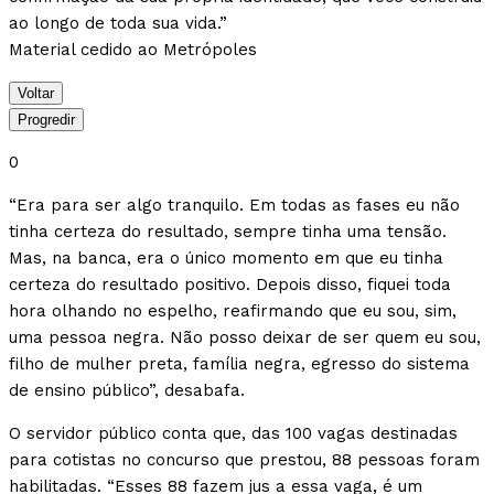
ao longo de toda sua vida.”
Material cedido ao Metrópoles
Voltar
Progredir
0
“Era para ser algo tranquilo. Em todas as fases eu não
tinha certeza do resultado, sempre tinha uma tensão.
Mas, na banca, era o único momento em que eu tinha
certeza do resultado positivo. Depois disso, fiquei toda
hora olhando no espelho, reafirmando que eu sou, sim,
uma pessoa negra. Não posso deixar de ser quem eu sou,
filho de mulher preta, família negra, egresso do sistema
de ensino público”, desabafa.
O servidor público conta que, das 100 vagas destinadas
para cotistas no concurso que prestou, 88 pessoas foram
habilitadas. “Esses 88 fazem jus a essa vaga, é um