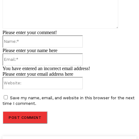
Please enter your comment!
Name:*
Please enter your name here
Email:*
You have entered an incorrect email address!
Please enter your email address here
Website:
Save my name, email, and website in this browser for the next
time I comment.