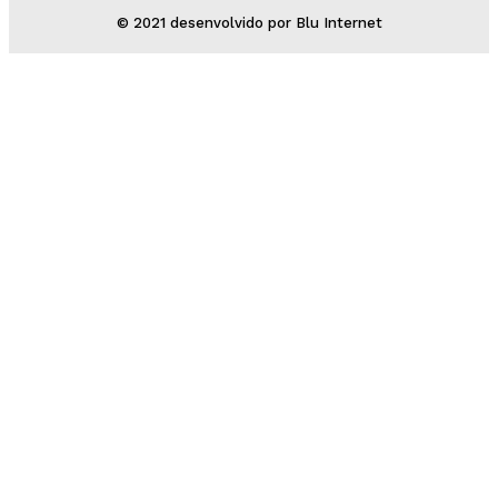
© 2021 desenvolvido por Blu Internet