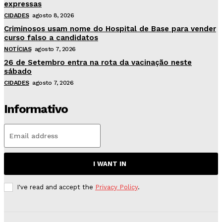
expressas
CIDADES
agosto 8, 2026
Criminosos usam nome do Hospital de Base para vender
curso falso a candidatos
NOTÍCIAS
agosto 7, 2026
26 de Setembro entra na rota da vacinação neste
sábado
CIDADES
agosto 7, 2026
Informativo
I WANT IN
I've read and accept the
Privacy Policy
.