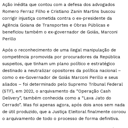
Ação inédita que contou com a defesa dos advogados
Romero Ferraz Filho e Cristiano Zanin Martins buscou
corrigir injustiça cometida contra o ex-presidente da
Agência Goiana de Transportes e Obras Públicas e
beneficiou também o ex-governador de Goiás, Marconi
Perillo
Após o reconhecimento de uma ilegal manipulação de
competência promovida por procuradores da República
suspeitos, que tinham um plano político e estratégico
destinado a neutralizar opositores da política nacional –
como o ex-Governador de Goiás Marconi Perillo e seus
aliados – foi determinado pelo Supremo Tribunal Federal
(STF), em 2022, o arquivamento da “Operação Cash
Delivery”, também conhecida como a “Lava Jato do
Cerrado”. Mas foi apenas agora, após dois anos sem nada
de útil produzido, que a Justiça Eleitoral finalmente coroou
o arquivamento de todo o processo de forma definitiva.