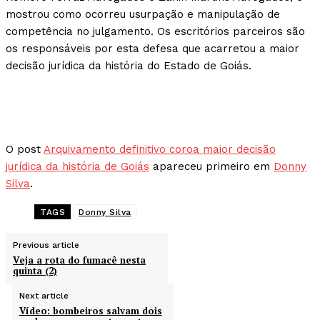
mostrou como ocorreu usurpação e manipulação de
competência no julgamento. Os escritórios parceiros são
os responsáveis por esta defesa que acarretou a maior
decisão jurídica da história do Estado de Goiás.
O post
Arquivamento definitivo coroa maior decisão
jurídica da história de Goiás
apareceu primeiro em
Donny
Silva
.
TAGS
Donny Silva
Previous article
Veja a rota do fumacê nesta
quinta (2)
Next article
Vídeo: bombeiros salvam dois