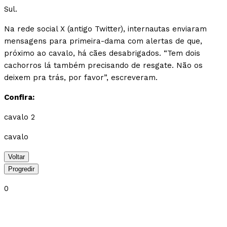
Sul.
Na rede social X (antigo Twitter), internautas enviaram
mensagens para primeira-dama com alertas de que,
próximo ao cavalo, há cães desabrigados. “Tem dois
cachorros lá também precisando de resgate. Não os
deixem pra trás, por favor”, escreveram.
Confira:
cavalo 2
cavalo
Voltar
Progredir
0