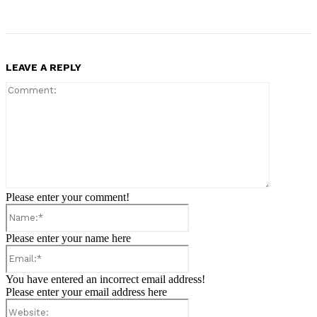
LEAVE A REPLY
Comment:
Please enter your comment!
Name:*
Please enter your name here
Email:*
You have entered an incorrect email address!
Please enter your email address here
Website: