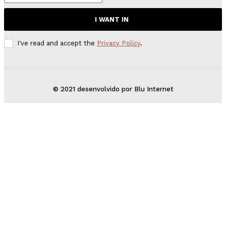
I WANT IN
I've read and accept the
Privacy Policy
.
© 2021 desenvolvido por Blu Internet