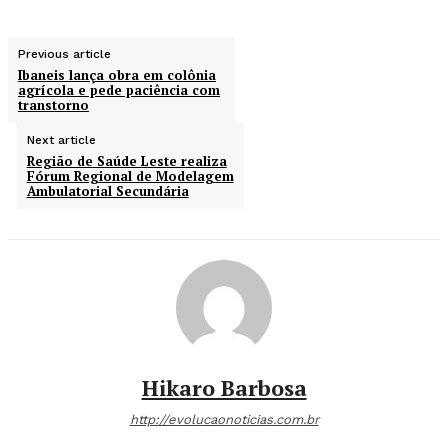
Previous article
Ibaneis lança obra em colônia
agrícola e pede paciência com
transtorno
Next article
Região de Saúde Leste realiza
Fórum Regional de Modelagem
Ambulatorial Secundária
Hikaro Barbosa
http://evolucaonoticias.com.br