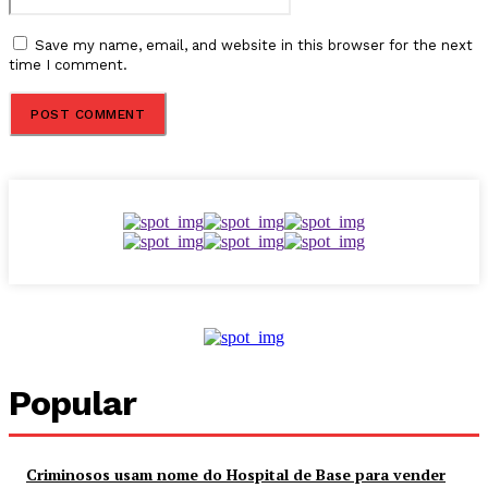
Save my name, email, and website in this browser for the next
time I comment.
Popular
Criminosos usam nome do Hospital de Base para vender