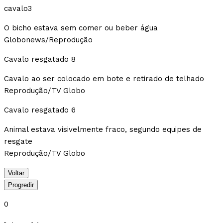
cavalo3
O bicho estava sem comer ou beber água
Globonews/Reprodução
Cavalo resgatado 8
Cavalo ao ser colocado em bote e retirado de telhado
Reprodução/TV Globo
Cavalo resgatado 6
Animal estava visivelmente fraco, segundo equipes de
resgate
Reprodução/TV Globo
Voltar
Progredir
0