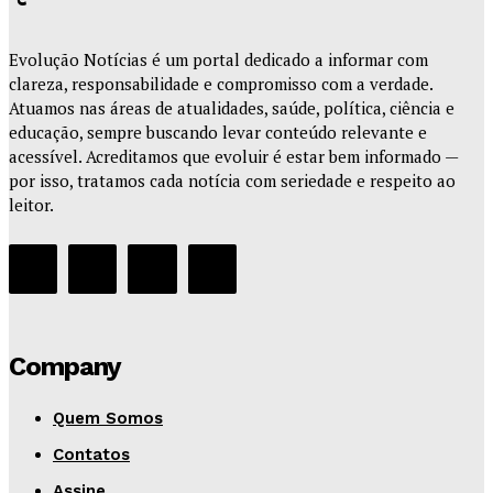
Evolução Notícias é um portal dedicado a informar com
clareza, responsabilidade e compromisso com a verdade.
Atuamos nas áreas de atualidades, saúde, política, ciência e
educação, sempre buscando levar conteúdo relevante e
acessível. Acreditamos que evoluir é estar bem informado —
por isso, tratamos cada notícia com seriedade e respeito ao
leitor.
Company
Quem Somos
Contatos
Assine