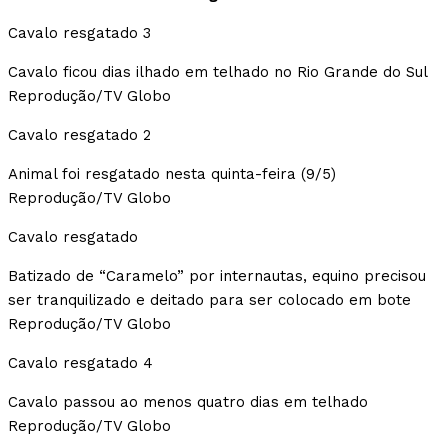
Cavalo resgatado 3
Cavalo ficou dias ilhado em telhado no Rio Grande do Sul
Reprodução/TV Globo
Cavalo resgatado 2
Animal foi resgatado nesta quinta-feira (9/5)
Reprodução/TV Globo
Cavalo resgatado
Batizado de “Caramelo” por internautas, equino precisou
ser tranquilizado e deitado para ser colocado em bote
Reprodução/TV Globo
Cavalo resgatado 4
Cavalo passou ao menos quatro dias em telhado
Reprodução/TV Globo