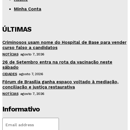
Minha Conta
ÚLTIMAS
Criminosos usam nome do Hospital de Base para vender
curso falso a candidatos
NOTÍCIAS
agosto 7, 2026
26 de Setembro entra na rota da vacinação neste
sábado
CIDADES
agosto 7, 2026
Fórum de Brasília ganha espaço voltado à mediação,
conciliação e justiça restaurativa
NOTÍCIAS
agosto 7, 2026
Informativo