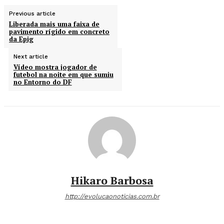
Previous article
Liberada mais uma faixa de
pavimento rígido em concreto
da Epig
Next article
Vídeo mostra jogador de
futebol na noite em que sumiu
no Entorno do DF
Hikaro Barbosa
http://evolucaonoticias.com.br