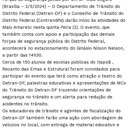
(Brasília – 2/5/2024) – O Departamento de Trânsito do
Distrito Federal (Detran-DF) e o Conselho de Trânsito do
Distrito Federal (Contrandife) darão início às atividades do
Maio Amarelo nesta quinta-feira (2). O evento, que
também conta com apoio e participação das demais
forças de segurança pública do Distrito Federal,
acontecerá no estacionamento do Ginásio Nilson Nelson,
a partir das 14h30.
Cerca de 150 alunos de escolas públicas do Itapoã ,
Recanto das Emas e Estrutural foram convidados para
participar do evento que terá como atração o teatro do
Detran-DF, palestras educativas e apresentações de MCs
do Trânsito do Detran-DF trazendo orientações de
segurança no trânsito e um alerta para redução de
acidentes no trânsito.
Os educadores de trânsito e agentes de fiscalização do
Detran-DF também farão uma ação com abordagem de
veículos no local, com entrega de material educativo e