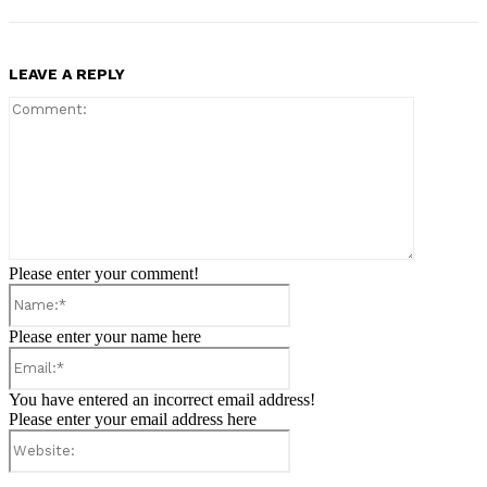
LEAVE A REPLY
Comment:
Please enter your comment!
Name:*
Please enter your name here
Email:*
You have entered an incorrect email address!
Please enter your email address here
Website: