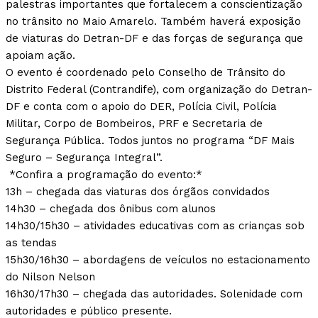
palestras importantes que fortalecem a conscientização
no trânsito no Maio Amarelo. Também haverá exposição
de viaturas do Detran-DF e das forças de segurança que
apoiam ação.
O evento é coordenado pelo Conselho de Trânsito do
Distrito Federal (Contrandife), com organização do Detran-
DF e conta com o apoio do DER, Polícia Civil, Polícia
Militar, Corpo de Bombeiros, PRF e Secretaria de
Segurança Pública. Todos juntos no programa “DF Mais
Seguro – Segurança Integral”.
*Confira a programação do evento:*
13h – chegada das viaturas dos órgãos convidados
14h30 – chegada dos ônibus com alunos
14h30/15h30 – atividades educativas com as crianças sob
as tendas
15h30/16h30 – abordagens de veículos no estacionamento
do Nilson Nelson
16h30/17h30 – chegada das autoridades. Solenidade com
autoridades e público presente.