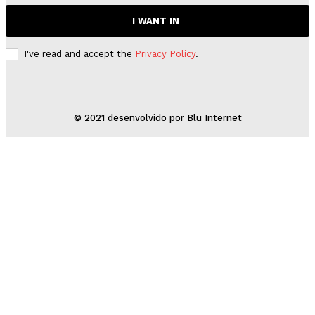
I WANT IN
I've read and accept the
Privacy Policy
.
© 2021 desenvolvido por Blu Internet