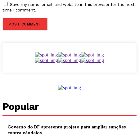
Save my name, email, and website in this browser for the next
time I comment.
Popular
Governo do DF apresenta projeto para ampliar sanções
contra vândalos