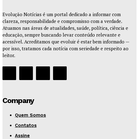
Evolução Notícias é um portal dedicado a informar com
clareza, responsabilidade e compromisso com a verdade.
Atuamos nas áreas de atualidades, saúde, política, ciência e
educação, sempre buscando levar conteúdo relevante e
acessível. Acreditamos que evoluir é estar bem informado —
por isso, tratamos cada notícia com seriedade e respeito ao
leitor.
Company
Quem Somos
Contatos
Assine