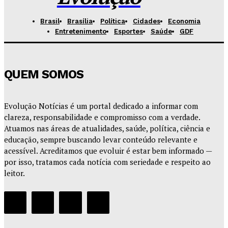
Brasil
Brasília
Política
Cidades
Economia
Entretenimento
Esportes
Saúde
GDF
QUEM SOMOS
Evolução Notícias é um portal dedicado a informar com
clareza, responsabilidade e compromisso com a verdade.
Atuamos nas áreas de atualidades, saúde, política, ciência e
educação, sempre buscando levar conteúdo relevante e
acessível. Acreditamos que evoluir é estar bem informado —
por isso, tratamos cada notícia com seriedade e respeito ao
leitor.