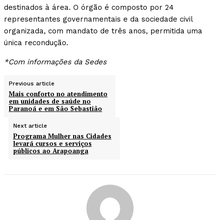
destinados à área. O órgão é composto por 24
representantes governamentais e da sociedade civil
organizada, com mandato de três anos, permitida uma
única recondução.
*Com informações da Sedes
Previous article
Mais conforto no atendimento
em unidades de saúde no
Paranoá e em São Sebastião
Next article
Programa Mulher nas Cidades
levará cursos e serviços
públicos ao Arapoanga