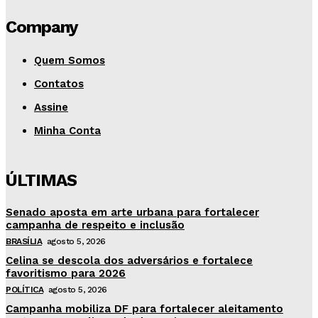
Company
Quem Somos
Contatos
Assine
Minha Conta
ÚLTIMAS
Senado aposta em arte urbana para fortalecer
campanha de respeito e inclusão
BRASÍLIA
agosto 5, 2026
Celina se descola dos adversários e fortalece
favoritismo para 2026
POLÍTICA
agosto 5, 2026
Campanha mobiliza DF para fortalecer aleitamento