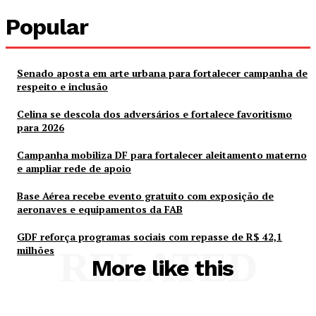
Popular
Senado aposta em arte urbana para fortalecer campanha de
respeito e inclusão
Celina se descola dos adversários e fortalece favoritismo
para 2026
Campanha mobiliza DF para fortalecer aleitamento materno
e ampliar rede de apoio
Base Aérea recebe evento gratuito com exposição de
aeronaves e equipamentos da FAB
GDF reforça programas sociais com repasse de R$ 42,1
milhões
RELATED
More like this