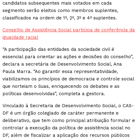
candidatos subsequentes mais votados em cada
segmento serão eleitos como membros suplentes,
classificados na ordem de 1º, 2º, 3º e 4º suplentes.
Conselho de Assistência Social participa de conferência da
igualdade racial
“A participação das entidades da sociedade civil é
essencial para orientar as ações e decisões do conselho”,
declara a secretária de Desenvolvimento Social, Ana
Paula Marra. “Ao garantir essa representatividade,
viabilizamos os princípios de democracia e controle social
que norteiam o Suas, enriquecendo os debates e as
políticas desenvolvidas”, completa a gestora.
Vinculado à Secretaria de Desenvolvimento Social, o CAS-
DF é um órgão colegiado de caráter permanente e
deliberativo, que tem como principal atribuição formular e
controlar a execução da política de assistência social no
DF, além de fiscalizar a aplicação dos recursos públicos