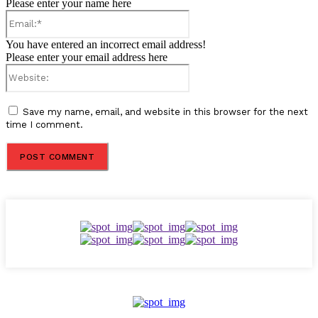
Please enter your name here
Email:*
You have entered an incorrect email address!
Please enter your email address here
Website:
Save my name, email, and website in this browser for the next
time I comment.