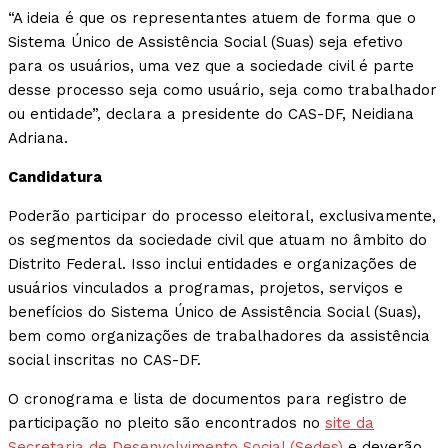
“A ideia é que os representantes atuem de forma que o
Sistema Único de Assistência Social (Suas) seja efetivo
para os usuários, uma vez que a sociedade civil é parte
desse processo seja como usuário, seja como trabalhador
ou entidade”, declara a presidente do CAS-DF, Neidiana
Adriana.
Candidatura
Poderão participar do processo eleitoral, exclusivamente,
os segmentos da sociedade civil que atuam no âmbito do
Distrito Federal. Isso inclui entidades e organizações de
usuários vinculados a programas, projetos, serviços e
benefícios do Sistema Único de Assistência Social (Suas),
bem como organizações de trabalhadores da assistência
social inscritas no CAS-DF.
O cronograma e lista de documentos para registro de
participação no pleito são encontrados no
site da
Secretaria de Desenvolvimento Social (Sedes)
e deverão