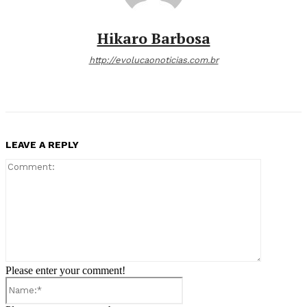
Hikaro Barbosa
http://evolucaonoticias.com.br
LEAVE A REPLY
Comment:
Please enter your comment!
Name:*