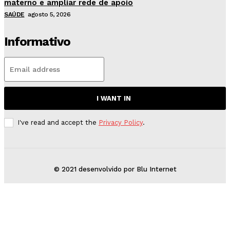
materno e ampliar rede de apoio
SAÚDE
agosto 5, 2026
Informativo
I WANT IN
I've read and accept the
Privacy Policy
.
© 2021 desenvolvido por Blu Internet