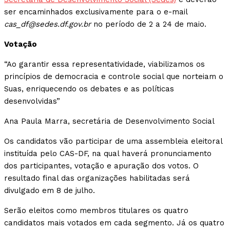
ser encaminhados exclusivamente para o e-mail
cas_df@sedes.df.gov.br
no período de 2 a 24 de maio.
Votação
“Ao garantir essa representatividade, viabilizamos os
princípios de democracia e controle social que norteiam o
Suas, enriquecendo os debates e as políticas
desenvolvidas”
Ana Paula Marra, secretária de Desenvolvimento Social
Os candidatos vão participar de uma assembleia eleitoral
instituída pelo CAS-DF, na qual haverá pronunciamento
dos participantes, votação e apuração dos votos. O
resultado final das organizações habilitadas será
divulgado em 8 de julho.
Serão eleitos como membros titulares os quatro
candidatos mais votados em cada segmento. Já os quatro