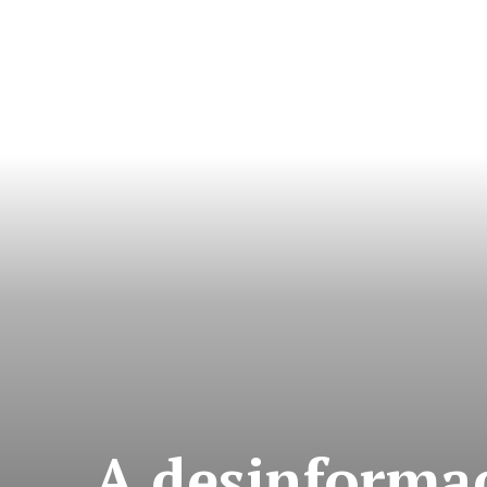
A desinforma